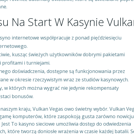
ne.
su Na Start W Kasynie Vulka
yno internetowe współpracuje z ponad pięćdziesięciu
ernetowego.
ciwie, kusząc świeżych użytkowników dobrymi pakietami
profitami i turniejami.
cznego doświadczenia, dostępne są funkcjonowania przez
wane w okresie rzeczywistym wraz ze studiów kasynowych.
sy, w których można wygrać nie jedynie rekompensaty
ostaci bonusów.
 w naszym kraju, Vulkan Vegas owo świetny wybór. Vulkan Ve
ą gamę komputerów, które zaspokoją gusta zarówno nowicju
. Jest To kasyno sieciowe umożliwia dostęp do odwiedzenia
, które tworzą doniosłe wrażenia w czasie każdej batalii. S