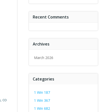
Recent Comments
Archives
March 2026
Categories
1 Win 187
, co
1 Win 367
1 Win 682