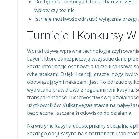
Dostępność metody płatności bardzo często 
wpłaty czy też nie.
Istnieje możliwość odrzucić wyłącznie przegr
Turnieje I Konkursy W
Wortal używa wprawne technologie szyfrowania 
Layer), które zabezpieczają wszystkie dane prz
każde informacje osobowe a także finansowe s
cyberatakami. Dzięki licencji, gracze mogą być w
obowiązującymi nakazami. Jest To odrzucić tylk
wypłacane prawidłowo z regulaminem kasyna. Se
transparentności i uczciwości w swej działalnośc
użytkowników. Vulkanvegas stawia na najwyższe
bezpieczne i szczere środowisko do działania.
Na witrynie kasyna udostępniamy specjalną apl
każdego opcji kasyna na smartfonach i tableta