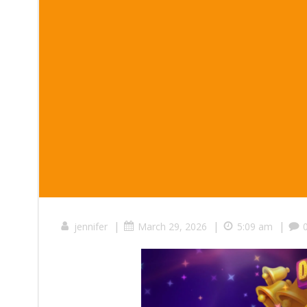
|
|
|
jennifer
March 29, 2026
5:09 am