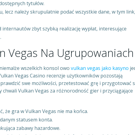
dostępnych tytułów.
 lecz należy skrupulatnie podać wszystkie dane, w tym link
 internautów zbyt szybką realizację wypłat, interesujące
.
an Vegas Na Ugrupowaniach
 niemalże wszelkich konsol owo
vulkan vegas jako kasyno
je
 Vulkan Vegas Casino recenzje użytkowników pozostają
prawdzić swe możliwości, przetestować grę i przygotować s
y chwali Vulkan Vegas za różnorodność gier i przyciągające
ć, że gra w Vulkan Vegas nie ma końca.
iadanym statusem konta.
dukująca zabawy hazardowe.