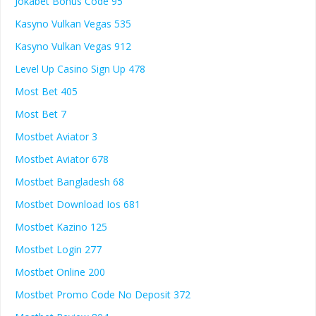
Jokabet Bonus Code 95
Kasyno Vulkan Vegas 535
Kasyno Vulkan Vegas 912
Level Up Casino Sign Up 478
Most Bet 405
Most Bet 7
Mostbet Aviator 3
Mostbet Aviator 678
Mostbet Bangladesh 68
Mostbet Download Ios 681
Mostbet Kazino 125
Mostbet Login 277
Mostbet Online 200
Mostbet Promo Code No Deposit 372