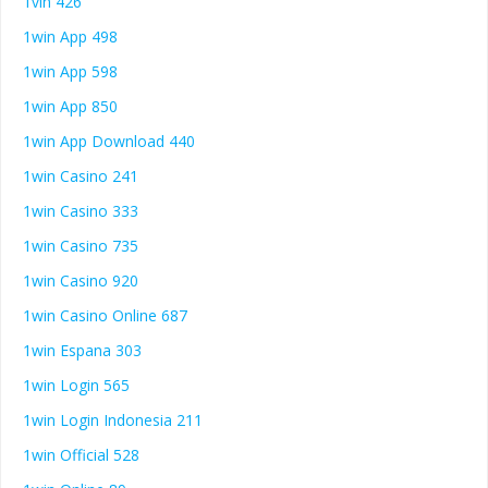
1vin 426
1win App 498
1win App 598
1win App 850
1win App Download 440
1win Casino 241
1win Casino 333
1win Casino 735
1win Casino 920
1win Casino Online 687
1win Espana 303
1win Login 565
1win Login Indonesia 211
1win Official 528