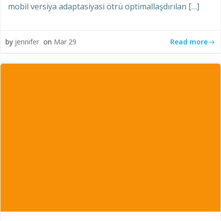
mobil versiya adaptasiyasi ötrü optimallaşdırılan […]
Read more
by
jennifer
on
Mar 29