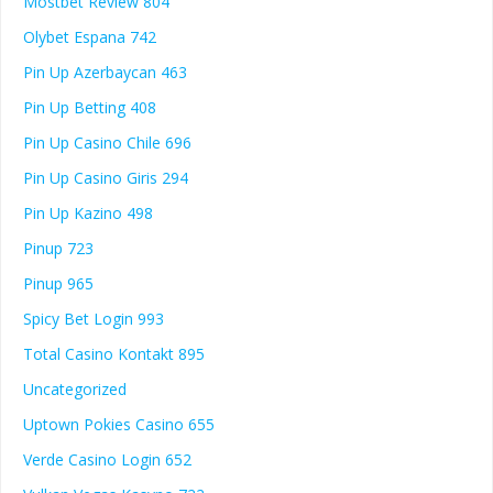
Mostbet Review 804
Olybet Espana 742
Pin Up Azerbaycan 463
Pin Up Betting 408
Pin Up Casino Chile 696
Pin Up Casino Giris 294
Pin Up Kazino 498
Pinup 723
Pinup 965
Spicy Bet Login 993
Total Casino Kontakt 895
Uncategorized
Uptown Pokies Casino 655
Verde Casino Login 652