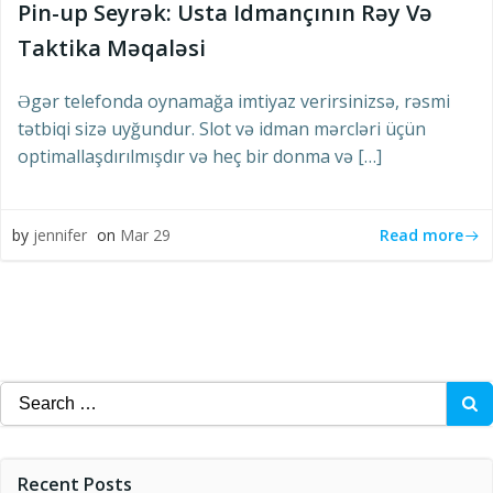
Pin-up Seyrək: Usta Idmançının Rəy Və
Taktika Məqaləsi
Əgər telefonda oynamağa imtiyaz verirsinizsə, rəsmi
tətbiqi sizə uyğundur. Slot və idman mərcləri üçün
optimallaşdırılmışdır və heç bir donma və […]
Read more
by
jennifer
on
Mar 29
Search
for:
Recent Posts