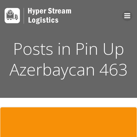
Skip
to
content
Posts in Pin Up
Azerbaycan 463