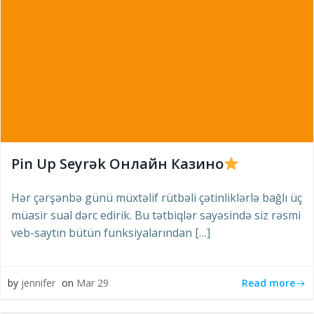
Pin Up Seyrək Онлайн Казино
Hər çərşənbə günü müxtəlif rütbəli çətinliklərlə bağlı üç
müasir sual dərc edirik. Bu tətbiqlər sayəsində siz rəsmi
veb-saytın bütün funksiyalarından […]
Read more
by
jennifer
on
Mar 29