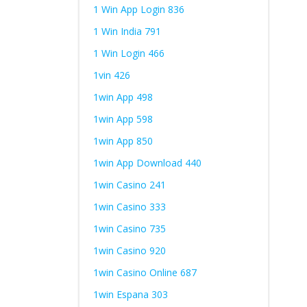
1 Win App Login 836
1 Win India 791
1 Win Login 466
1vin 426
1win App 498
1win App 598
1win App 850
1win App Download 440
1win Casino 241
1win Casino 333
1win Casino 735
1win Casino 920
1win Casino Online 687
1win Espana 303