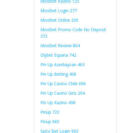
Mostbet Kazino 125
Mostbet Login 277
Mostbet Online 200
Mostbet Promo Code No Deposit
372
Mostbet Review 804
Olybet Espana 742
Pin Up Azerbaycan 463
Pin Up Betting 408
Pin Up Casino Chile 696
Pin Up Casino Giris 294
Pin Up Kazino 498
Pinup 723
Pinup 965
Spicy Bet Login 993