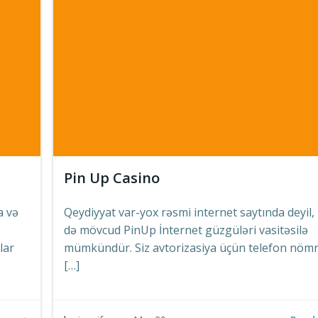
Pin Up Casino
a və
Qeydiyyat var-yox rəsmi internet saytında deyil
də mövcud PinUp İnternet güzgüləri vasitəsilə
lar
mümkündür. Siz avtorizasiya üçün telefon nömr
[…]