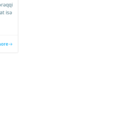
ərəqqi
t isə
more