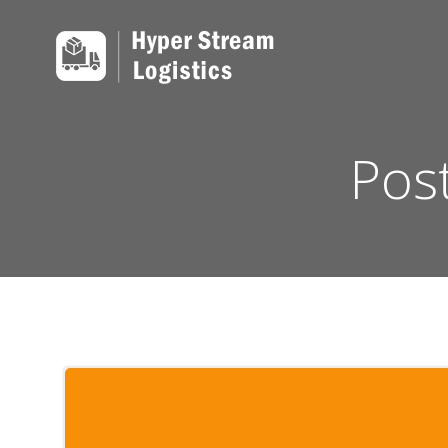
Skip
to
content
Pos