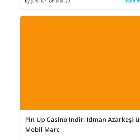
Read 
by
jennifer
on
Mar 29
Pin Up Casino Indir: Idman Azarkeşi 
Mobil Mərc