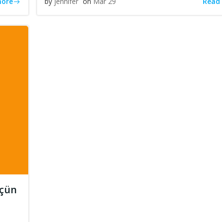
more
Read
by
jennifer
on
Mar 29
üçün