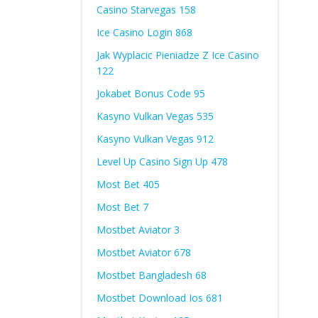
Casino Starvegas 158
Ice Casino Login 868
Jak Wyplacic Pieniadze Z Ice Casino
122
Jokabet Bonus Code 95
Kasyno Vulkan Vegas 535
Kasyno Vulkan Vegas 912
Level Up Casino Sign Up 478
Most Bet 405
Most Bet 7
Mostbet Aviator 3
Mostbet Aviator 678
Mostbet Bangladesh 68
Mostbet Download Ios 681