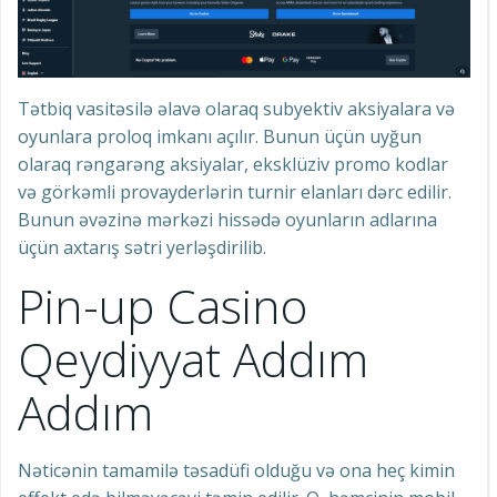
Tətbiq vasitəsilə əlavə olaraq subyektiv aksiyalara və
oyunlara proloq imkanı açılır. Bunun üçün uyğun
olaraq rəngarəng aksiyalar, eksklüziv promo kodlar
və görkəmli provayderlərin turnir elanları dərc edilir.
Bunun əvəzinə mərkəzi hissədə oyunların adlarına
üçün axtarış sətri yerləşdirilib.
Pin-up Casino
Qeydiyyat Addım
Addım
Nəticənin tamamilə təsadüfi olduğu və ona heç kimin