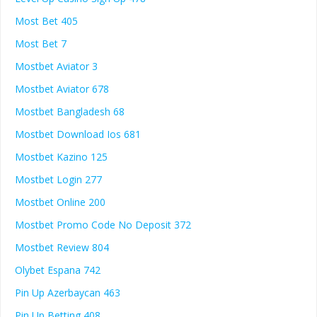
Most Bet 405
Most Bet 7
Mostbet Aviator 3
Mostbet Aviator 678
Mostbet Bangladesh 68
Mostbet Download Ios 681
Mostbet Kazino 125
Mostbet Login 277
Mostbet Online 200
Mostbet Promo Code No Deposit 372
Mostbet Review 804
Olybet Espana 742
Pin Up Azerbaycan 463
Pin Up Betting 408