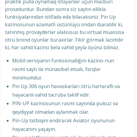
praktik pulla oynamaq istəyənlər üçün məcburi
prosedurdur. Bundan sonra siz saytın elliklə
funksiyalarından istifadə edə biləcəksiniz. Pin Up
kazinosunun əzəmətli üstünlüyü ondan ibarətdir ki,
tanınmış provayderlər ələlxüsus bu virtual müəssisə
ötrü brend oyunlar buraxırlar. Fikir görmək lazımdır
ki, hər vahid kazino belə vahid şeylə öyünə bilməz.
Mobil versiyanın funksionallığını kazino-nun
rəsmi saytı ilə münasibət etsək, fərqlər
minimumdur.
Pin Up 306 oyun həvəskarları ötrü hərtərəfli və
həyəcanlı vahid təcrübə təklif edir.
PIN-UP kazinosunun rəsmi saytında pulsuz və
qeydiyyat olmadan əylənmək olar.
Pin-Up tətbiqini endirərək Aviator oyununun
həyəcanını yaşayın.