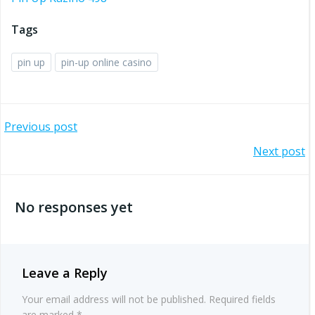
Tags
pin up
pin-up online casino
Post
Previous post
Post
Next post
navigation
navigation
No responses yet
Leave a Reply
Your email address will not be published.
Required fields
are marked
*