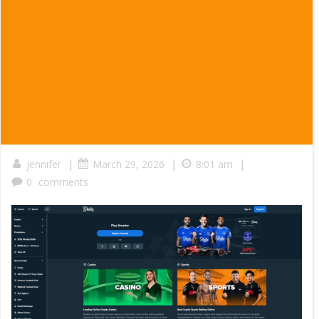
|
|
|
jennifer
March 29, 2026
8:01 am
0
comments