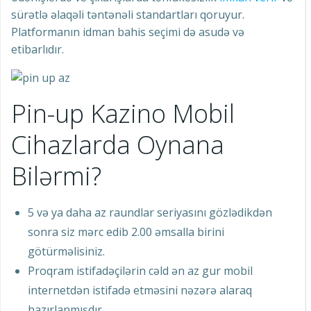
sürətlə əlaqəli təntənəli standartları qoruyur.
Platformanın idman bahis seçimi də asudə və
etibarlıdır.
Pin-up Kazino Mobil
Cihazlarda Oynana
Bilərmi?
5 və ya daha az raundlar seriyasını gözlədikdən
sonra siz mərc edib 2.00 əmsalla birini
götürməlisiniz.
Proqram istifadəçilərin cəld ən az gur mobil
internetdən istifadə etməsini nəzərə alaraq
hazırlanmışdır.