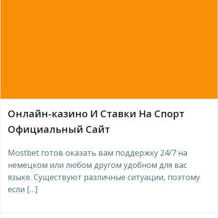
Онлайн-казино И Ставки На Спорт
Официальный Сайт
Mostbet готов оказать вам поддержку 24/7 на
немецком или любом другом удобном для вас
языке. Существуют различные ситуации, поэтому
если […]