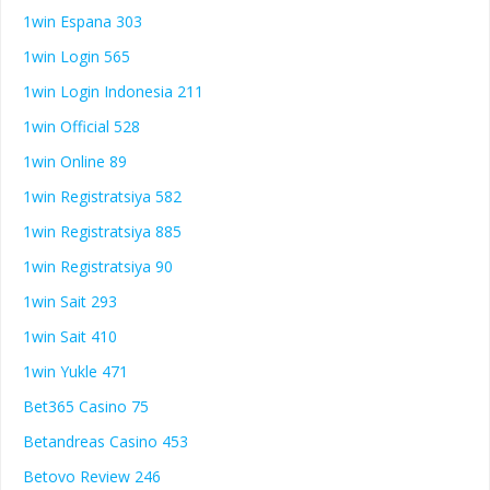
1win Espana 303
1win Login 565
1win Login Indonesia 211
1win Official 528
1win Online 89
1win Registratsiya 582
1win Registratsiya 885
1win Registratsiya 90
1win Sait 293
1win Sait 410
1win Yukle 471
Bet365 Casino 75
Betandreas Casino 453
Betovo Review 246