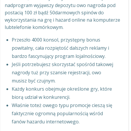
nadprogram wyjąwszy depozytu owo nagroda pod
postacią 100 zł bądź 50darmowych spinów do
wykorzystania na grę i hazard online na komputerze
lubtelefonie komórkowym.
Przeszło 4000 konsol, przystępny bonus
powitalny, cała rozpiętość dalszych reklamy i
bardzo fascynujący program lojalnościowy.
Jeśli potrzebujesz skorzystać spośród takowej
nagrody tuż przy szansie rejestracji, owo
musisz być czujnym.
Każdy konkurs obejmuje określone gry, które
biorą udział w konkurencji.
Właśnie toteż owego typu promocje cieszą się
faktycznie ogromną popularnością wśród
fanów hazardu internetowego.