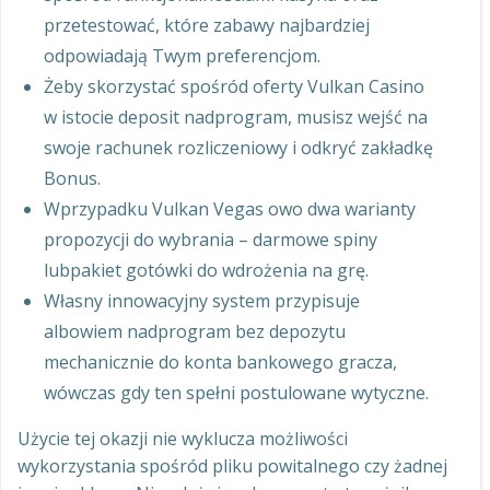
przetestować, które zabawy najbardziej
odpowiadają Twym preferencjom.
Żeby skorzystać spośród oferty Vulkan Casino
w istocie deposit nadprogram, musisz wejść na
swoje rachunek rozliczeniowy i odkryć zakładkę
Bonus.
Wprzypadku Vulkan Vegas owo dwa warianty
propozycji do wybrania – darmowe spiny
lubpakiet gotówki do wdrożenia na grę.
Własny innowacyjny system przypisuje
albowiem nadprogram bez depozytu
mechanicznie do konta bankowego gracza,
wówczas gdy ten spełni postulowane wytyczne.
Użycie tej okazji nie wyklucza możliwości
wykorzystania spośród pliku powitalnego czy żadnej