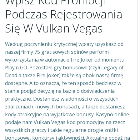
Wpisz Kod Promocji
Podczas Rejestrowania
Się W Vulkan Vegas
Według poczynieniu krytycznej wpłaty uzyskasz od
naszej firmy 75 gratisowych spinów perform
wykorzystania w automacie Fire Joker od momentu
Play’n GO. Pozostałe gry bonusowe (czyli Legacy of
Dead a także Fire Joker) także są obok naszą firmę
dostępne. A to oznacza, że ten sposób będziesz w
stanie podjąć decyzję na bazie o doświadczenia
praktyczne. Dostaniesz wiadomości o wszystkich
zdarzeniach i nowych bonusach, a także dostaniesz
kody atrakcyjne na wyjątkowe bonusy. Kasyno online
podaje nam Vulkan Vegas kod promocyjny na rzecz
wszystkich graczy i takie regularne drogie zniżki
bonusowe, konkursy i aktywności. Aktualna podaż na