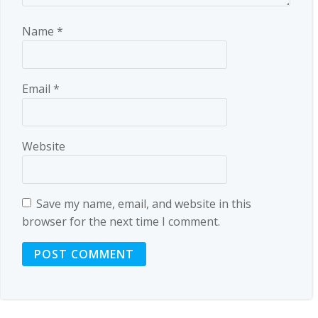
Name
*
Email
*
Website
Save my name, email, and website in this
browser for the next time I comment.