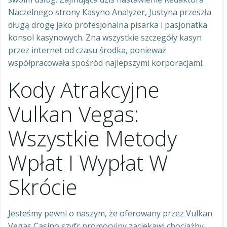
Naczelnego strony Kasyno Analyzer, Justyna przeszła
długą drogę jako profesjonalna pisarka i pasjonatka
konsol kasynowych. Zna wszystkie szczegóły kasyn
przez internet od czasu środka, ponieważ
współpracowała spośród najlepszymi korporacjami.
Kody Atrakcyjne
Vulkan Vegas:
Wszystkie Metody
Wpłat I Wypłat W
Skrócie
Jesteśmy pewni o naszym, że oferowany przez Vulkan
Vegas Casino szyfr promocyjny zaciekawi chociażby