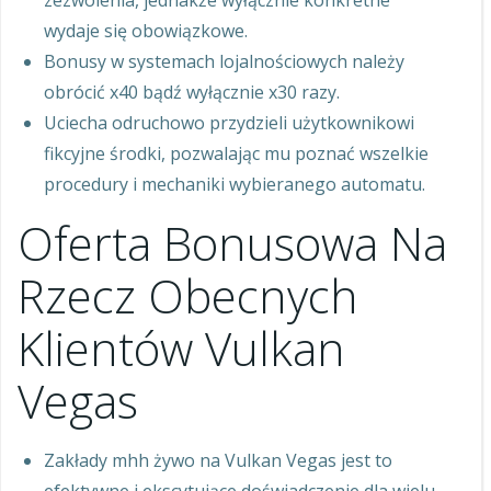
zezwolenia, jednakże wyłącznie konkretne
wydaje się obowiązkowe.
Bonusy w systemach lojalnościowych należy
obrócić x40 bądź wyłącznie x30 razy.
Uciecha odruchowo przydzieli użytkownikowi
fikcyjne środki, pozwalając mu poznać wszelkie
procedury i mechaniki wybieranego automatu.
Oferta Bonusowa Na
Rzecz Obecnych
Klientów Vulkan
Vegas
Zakłady mhh żywo na Vulkan Vegas jest to