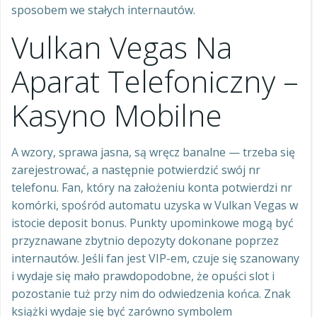
sposobem we stałych internautów.
Vulkan Vegas Na
Aparat Telefoniczny –
Kasyno Mobilne
A wzory, sprawa jasna, są wręcz banalne — trzeba się
zarejestrować, a następnie potwierdzić swój nr
telefonu. Fan, który na założeniu konta potwierdzi nr
komórki, spośród automatu uzyska w Vulkan Vegas w
istocie deposit bonus. Punkty upominkowe mogą być
przyznawane zbytnio depozyty dokonane poprzez
internautów. Jeśli fan jest VIP-em, czuje się szanowany
i wydaje się mało prawdopodobne, że opuści slot i
pozostanie tuż przy nim do odwiedzenia końca. Znak
książki wydaje się być zarówno symbolem