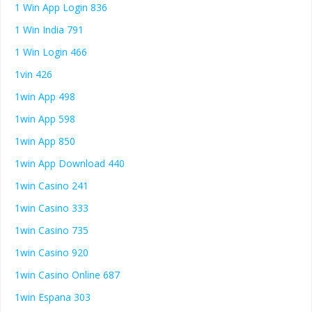
1 Win App Login 836
1 Win India 791
1 Win Login 466
1vin 426
1win App 498
1win App 598
1win App 850
1win App Download 440
1win Casino 241
1win Casino 333
1win Casino 735
1win Casino 920
1win Casino Online 687
1win Espana 303