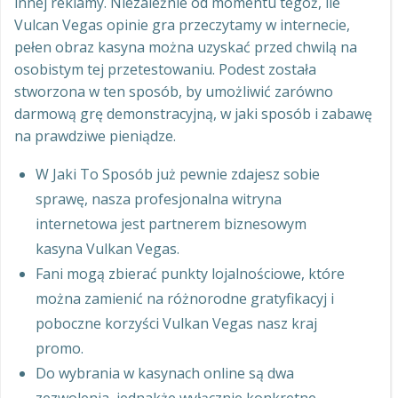
innej reklamy. Niezależnie od momentu tegoż, ile
Vulcan Vegas opinie gra przeczytamy w internecie,
pełen obraz kasyna można uzyskać przed chwilą na
osobistym tej przetestowaniu. Podest została
stworzona w ten sposób, by umożliwić zarówno
darmową grę demonstracyjną, w jaki sposób i zabawę
na prawdziwe pieniądze.
W Jaki To Sposób już pewnie zdajesz sobie
sprawę, nasza profesjonalna witryna
internetowa jest partnerem biznesowym
kasyna Vulkan Vegas.
Fani mogą zbierać punkty lojalnościowe, które
można zamienić na różnorodne gratyfikacyj i
poboczne korzyści Vulkan Vegas nasz kraj
promo.
Do wybrania w kasynach online są dwa