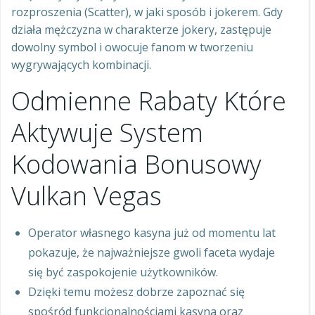
rozproszenia (Scatter), w jaki sposób i jokerem. Gdy
działa mężczyzna w charakterze jokery, zastępuje
dowolny symbol i owocuje fanom w tworzeniu
wygrywających kombinacji.
Odmienne Rabaty Które
Aktywuje System
Kodowania Bonusowy
Vulkan Vegas
Operator własnego kasyna już od momentu lat
pokazuje, że najważniejsze gwoli faceta wydaje
się być zaspokojenie użytkowników.
Dzięki temu możesz dobrze zapoznać się
spośród funkcjonalnościami kasyna oraz