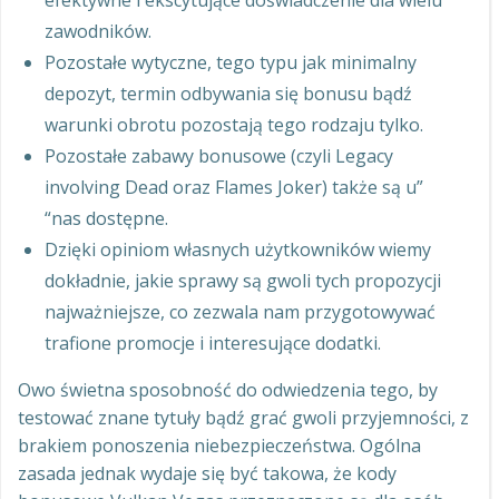
efektywne i ekscytujące doświadczenie dla wielu
zawodników.
Pozostałe wytyczne, tego typu jak minimalny
depozyt, termin odbywania się bonusu bądź
warunki obrotu pozostają tego rodzaju tylko.
Pozostałe zabawy bonusowe (czyli Legacy
involving Dead oraz Flames Joker) także są u”
“nas dostępne.
Dzięki opiniom własnych użytkowników wiemy
dokładnie, jakie sprawy są gwoli tych propozycji
najważniejsze, co zezwala nam przygotowywać
trafione promocje i interesujące dodatki.
Owo świetna sposobność do odwiedzenia tego, by
testować znane tytuły bądź grać gwoli przyjemności, z
brakiem ponoszenia niebezpieczeństwa. Ogólna
zasada jednak wydaje się być takowa, że kody