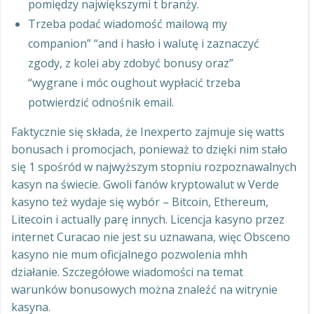
pomiędzy największymi t branży.
Trzeba podać wiadomość mailową my
companion” “and i hasło i walutę i zaznaczyć
zgody, z kolei aby zdobyć bonusy oraz”
“wygrane i móc oughout wypłacić trzeba
potwierdzić odnośnik email.
Faktycznie się składa, że Inexperto zajmuje się watts
bonusach i promocjach, ponieważ to dzięki nim stało
się 1 spośród w najwyższym stopniu rozpoznawalnych
kasyn na świecie. Gwoli fanów kryptowalut w Verde
kasyno też wydaje się wybór – Bitcoin, Ethereum,
Litecoin i actually parę innych. Licencja kasyno przez
internet Curacao nie jest su uznawana, więc Obsceno
kasyno nie mum oficjalnego pozwolenia mhh
działanie. Szczegółowe wiadomości na temat
warunków bonusowych można znaleźć na witrynie
kasyna.