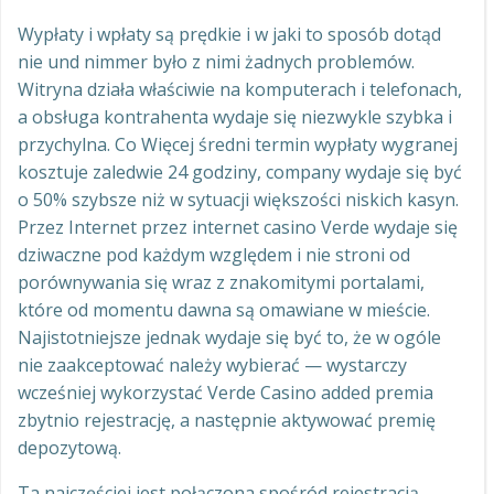
Wypłaty i wpłaty są prędkie i w jaki to sposób dotąd
nie und nimmer było z nimi żadnych problemów.
Witryna działa właściwie na komputerach i telefonach,
a obsługa kontrahenta wydaje się niezwykle szybka i
przychylna. Co Więcej średni termin wypłaty wygranej
kosztuje zaledwie 24 godziny, company wydaje się być
o 50% szybsze niż w sytuacji większości niskich kasyn.
Przez Internet przez internet casino Verde wydaje się
dziwaczne pod każdym względem i nie stroni od
porównywania się wraz z znakomitymi portalami,
które od momentu dawna są omawiane w mieście.
Najistotniejsze jednak wydaje się być to, że w ogóle
nie zaakceptować należy wybierać — wystarczy
wcześniej wykorzystać Verde Casino added premia
zbytnio rejestrację, a następnie aktywować premię
depozytową.
Ta najczęściej jest połączona spośród rejestracją