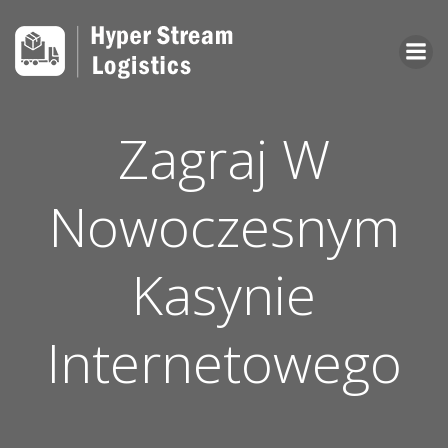
Skip
to
content
Zagraj W
Nowoczesnym
Kasynie
Internetowego