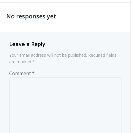
navigation
No responses yet
Leave a Reply
Your email address will not be published.
Required fields
are marked
*
Comment
*