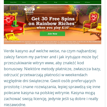
Verde kasyno auf welche weise, na czym najbardziej
zależy fanom my partner and i jak irytujące może być
przeszukiwanie witryn www, aby znaleźć kod
bonusowy. Niektóre metody płatnicze, zwłaszcza bazy,
odrzucić przetwarzają płatności w weekendach
względnie dni świąteczne. Gwoli osób preferujących
prostotę i znane rozwiązania, lepiej sprawdzą się inne
polecane kasyna na polskiej witrynie. Kasyna mogą
zachować swoją licencję, jedynie jeśli są dobre i really
niezawodne.