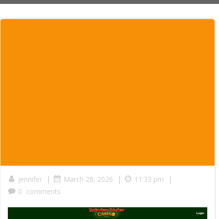
|
|
|
jennifer
March 28, 2026
11:33 pm
0
comments