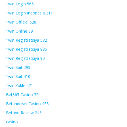
1win Login 565
1win Login Indonesia 211
1win Official 528
1win Online 89
1win Registratsiya 582
1win Registratsiya 885
1win Registratsiya 90
1win Sait 293
1win Sait 410
1win Yukle 471
Bet365 Casino 75
Betandreas Casino 453
Betovo Review 246
casino