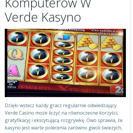
Komputerów W
Verde Kasyno
Dzięki wstecz każdy gracz regularnie odwiedzający
Verde Casino może liczyć na równoczesne korzyści,
gratyfikacyj i ekscytującą rozgrywkę. Owo sprawia, że
kasyno jest warte polecenia zarówno gwoli świeżych,