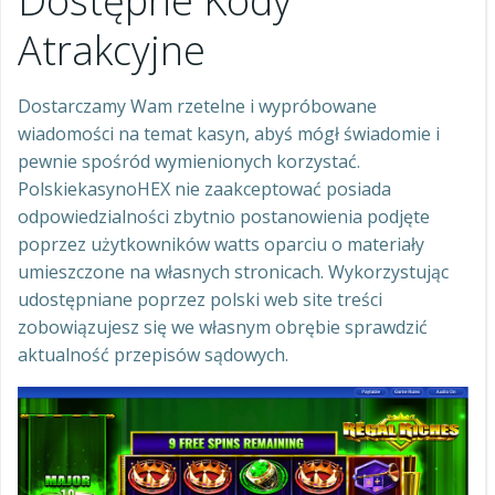
Dostępne Kody
Atrakcyjne
Dostarczamy Wam rzetelne i wypróbowane
wiadomości na temat kasyn, abyś mógł świadomie i
pewnie spośród wymienionych korzystać.
PolskiekasynoHEX nie zaakceptować posiada
odpowiedzialności zbytnio postanowienia podjęte
poprzez użytkowników watts oparciu o materiały
umieszczone na własnych stronicach. Wykorzystując
udostępniane poprzez polski web site treści
zobowiązujesz się we własnym obrębie sprawdzić
aktualność przepisów sądowych.