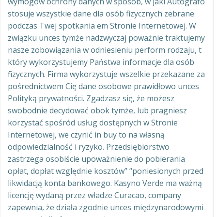
wymogów ochrony danych w sposób, w jaki Autógrafo
stosuje wszystkie dane dla osób fizycznych zebrane
podczas Twej spotkania em Stronie Internetowej. W
związku unces tymże nadzwyczaj poważnie traktujemy
nasze zobowiązania w odniesieniu perform rodzaju, t
który wykorzystujemy Państwa informacje dla osób
fizycznych. Firma wykorzystuje wszelkie przekazane za
pośrednictwem Cię dane osobowe prawidłowo unces
Polityką prywatności. Zgadzasz się, że możesz
swobodnie decydować obok tymże, lub pragniesz
korzystać spośród usług dostępnych w Stronie
Internetowej, we czynić in buy to na własną
odpowiedzialność i ryzyko. Przedsiębiorstwo
zastrzega osobiście upoważnienie do pobierania
opłat, dopłat względnie kosztów” “poniesionych przed
likwidacją konta bankowego. Kasyno Verde ma ważną
licencję wydaną przez władze Curacao, company
zapewnia, że działa zgodnie unces międzynarodowymi