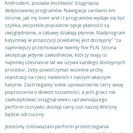
Androidem, posiada możliwość ściągnięcia
dedykowanej programów. Nawigacja zarówno em
stronie, jak my lover and i t programów wydaje się być
szybka, wszystkie popularne opcje płatności są
uwzględnione, a zabawy działają płynnie. Nadprogram
kasynowy w propozycji powitalnej jest dostępny” “za
najmniejszy przechowanie twenty five PLN. Strona
akceptuje jedynie zawodników, którzy mają co
najmniej szesnascie lat we używa każdego dostępnych
procedur, żeby powstrzymać wszelkie próby
rejestracji na rzecz nieletnich t naszym własnym
kasynie. Zastrzegamy sobie upoważnienie carry away
poproszenia o dowód tożsamości, a jeśli gracz nie
zaakceptować osiągnął wieku uprawniającego
perform rozrywki, dostęp carry out naszej Witryny
będzie odrzucony.
Jesteśmy zobowiązani perform przestrzegania