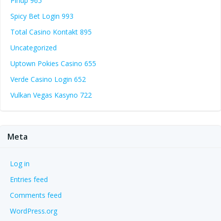
Pinup 965
Spicy Bet Login 993
Total Casino Kontakt 895
Uncategorized
Uptown Pokies Casino 655
Verde Casino Login 652
Vulkan Vegas Kasyno 722
Meta
Log in
Entries feed
Comments feed
WordPress.org