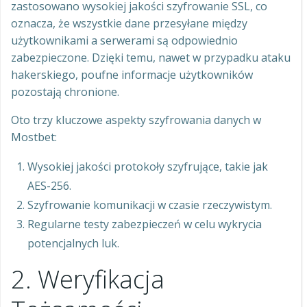
zastosowano wysokiej jakości szyfrowanie SSL, co
oznacza, że wszystkie dane przesyłane między
użytkownikami a serwerami są odpowiednio
zabezpieczone. Dzięki temu, nawet w przypadku ataku
hakerskiego, poufne informacje użytkowników
pozostają chronione.
Oto trzy kluczowe aspekty szyfrowania danych w
Mostbet:
Wysokiej jakości protokoły szyfrujące, takie jak
AES-256.
Szyfrowanie komunikacji w czasie rzeczywistym.
Regularne testy zabezpieczeń w celu wykrycia
potencjalnych luk.
2. Weryfikacja