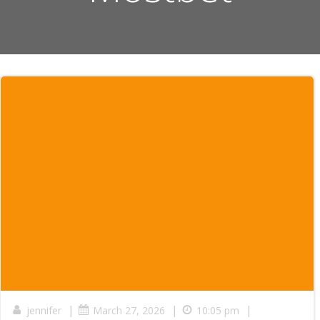
|
|
|
jennifer
March 27, 2026
10:05 pm