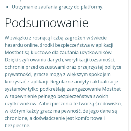
Utrzymanie zaufania graczy do platformy.
Podsumowanie
W związku z rosnącą liczbą zagrożeń w świecie
hazardu online, środki bezpieczeństwa w aplikacji
Mostbet są kluczowe dla zaufania użytkowników.
Dzięki szyfrowaniu danych, weryfikacji tożsamości,
ochronie przed oszustwami oraz przejrzystej polityce
prywatności, gracze mogą z większym spokojem
korzystać z aplikacji. Regularne audyty i aktualizacje
systemów tylko podkreślają zaangażowanie Mostbet
w zapewnienie pełnego bezpieczeństwa swoich
użytkowników. Zabezpieczenia te tworzą środowisko,
w którym każdy gracz ma pewność, że jego dane są
chronione, a doświadczenie jest komfortowe i
bezpieczne.