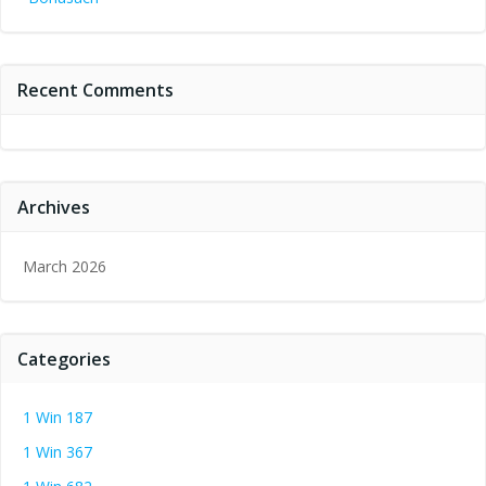
Recent Comments
Archives
March 2026
Categories
1 Win 187
1 Win 367