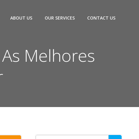
ABOUT US
OUR SERVICES
CONTACT US
 As Melhores
r
Search