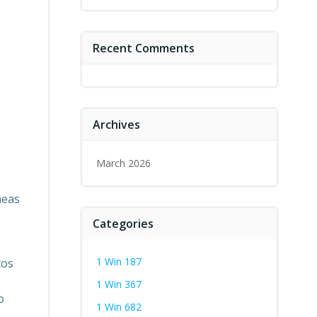
Recent Comments
Archives
March 2026
neas
Categories
1 Win 187
tos
1 Win 367
o
1 Win 682