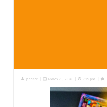
|
|
|
jennifer
March 28, 2026
7:15 pm