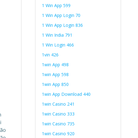
1 Win App 599
1 Win App Login 70
1 Win App Login 836
1 Win India 791
1 Win Login 466
1vin 426
1win App 498
1win App 598
1win App 850
1win App Download 440
1win Casino 241
1win Casino 333
m
i
1win Casino 735
não
1win Casino 920
ção