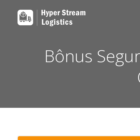
Skip
to
content
Bônus Segur