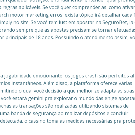
 regras aplicáveis. Se você quer comprender asi como ativar
ch motor marketing erros, exista tópico irá detalhar cada 
mply no site. Se você tem lust em apostar na SeguroBet, la 
mbrando sempre que as apostas precisam se tornar efetuada
r principais de 18 anos. Possuindo o atendimento assim, v
 jogabilidade emocionante, os jogos crash são perfeitos af
ios instantâneos. Além disso, a plataforma oferece várias
mitindo o qual você decisão a que melhor ze adapta às suas
 você estará gemini pra explorar o mundo dasjenige aposta
chas as transações são realizadas utilizando sistemas de
uma banda de segurança ao realizar depósitos e concluir
detectada, o cassino toma as medidas necessárias pra prot