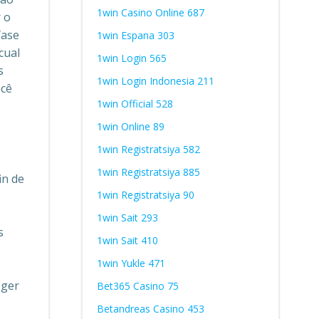
1win Casino Online 687
 o
fase
1win Espana 303
cual
1win Login 565
s
1win Login Indonesia 211
ocê
1win Official 528
1win Online 89
1win Registratsiya 582
1win Registratsiya 885
in de
1win Registratsiya 90
1win Sait 293
s
1win Sait 410
1win Yukle 471
eger
Bet365 Casino 75
Betandreas Casino 453