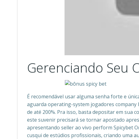
Gerenciando Seu 
É recomendável usar alguma senha forte e única
aguarda operating-system jogadores company l
de até 200%. Pra isso, basta depositar em sua c
este suvenir precisará se tornar apostado apr
apresentando seller ao vivo perform Spicybet On
cusqui de estúdios profissionais, criando uma a