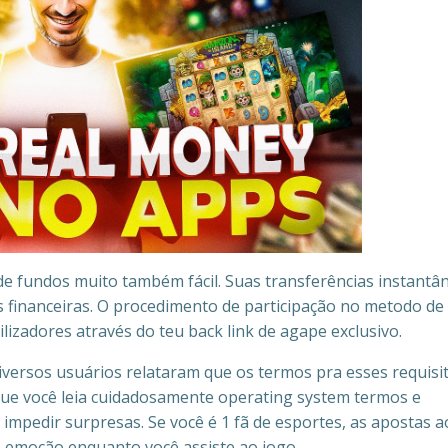
de fundos muito também fácil. Suas transferências instantâ
s financeiras. O procedimento de participação no metodo de
izadores através do teu back link de agape exclusivo.
versos usuários relataram que os termos pra esses requisi
ue você leia cuidadosamente operating system termos e
 impedir surpresas. Se você é 1 fã de esportes, as apostas a
e emoção enquanto você assiste ao jogo.