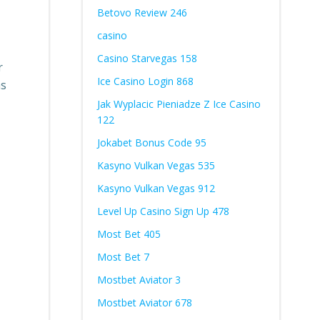
Betovo Review 246
casino
Casino Starvegas 158
r
Ice Casino Login 868
as
Jak Wyplacic Pieniadze Z Ice Casino
122
Jokabet Bonus Code 95
Kasyno Vulkan Vegas 535
Kasyno Vulkan Vegas 912
Level Up Casino Sign Up 478
Most Bet 405
Most Bet 7
Mostbet Aviator 3
Mostbet Aviator 678