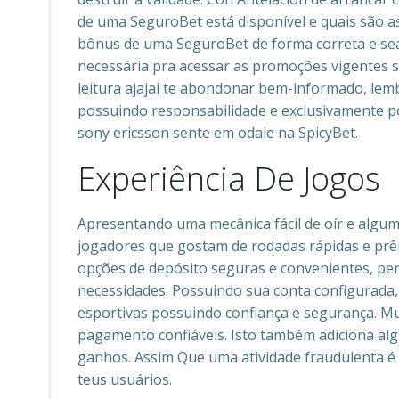
de uma SeguroBet está disponível e quais são as
bônus de uma SeguroBet de forma correta e sear
necessária pra acessar as promoções vigentes si
leitura ajajai te abondonar bem-informado, le
possuindo responsabilidade e exclusivamente po
sony ericsson sente em odaie na SpicyBet.
Experiência De Jogos
Apresentando uma mecânica fácil de oír e alguma
jogadores que gostam de rodadas rápidas e prêm
opções de depósito seguras e convenientes, per
necessidades. Possuindo sua conta configurada,
esportivas possuindo confiança e segurança. Mu
pagamento confiáveis. Isto também adiciona alg
ganhos. Assim Que uma atividade fraudulenta é 
teus usuários.