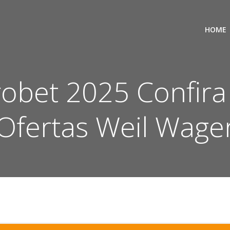
HOME
obet 2025 Confira
Ofertas Weil Wage