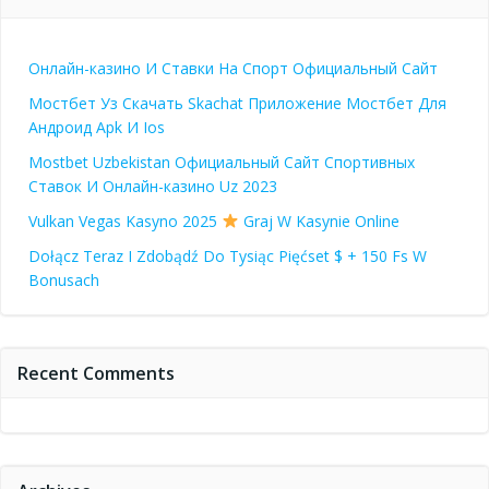
Онлайн-казино И Ставки На Спорт Официальный Сайт
Мостбет Уз Скачать Skachat Приложение Мостбет Для
Андроид Apk И Ios
Mostbet Uzbekistan Официальный Сайт Спортивных
Ставок И Онлайн-казино Uz 2023
Vulkan Vegas Kasyno 2025
Graj W Kasynie Online
Dołącz Teraz I Zdobądź Do Tysiąc Pięćset $ + 150 Fs W
Bonusach
Recent Comments