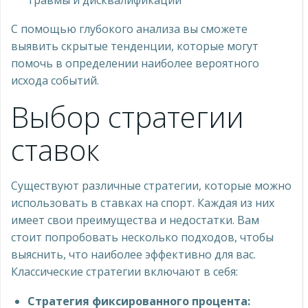
травмы и дисквалификации
С помощью глубокого анализа вы сможете
выявить скрытые тенденции, которые могут
помочь в определении наиболее вероятного
исхода событий.
Выбор стратегии
ставок
Существуют различные стратегии, которые можно
использовать в ставках на спорт. Каждая из них
имеет свои преимущества и недостатки. Вам
стоит попробовать несколько подходов, чтобы
выяснить, что наиболее эффективно для вас.
Классические стратегии включают в себя:
Стратегия фиксированного процента: