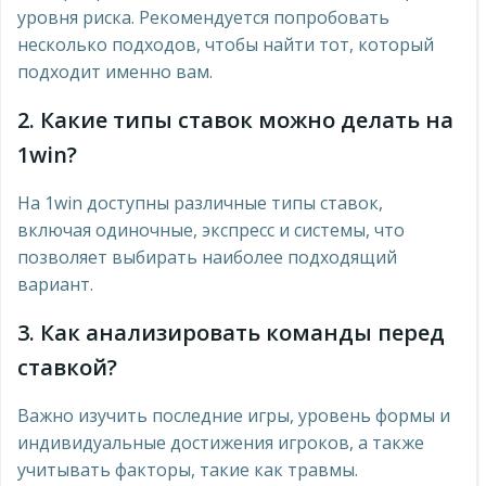
уровня риска. Рекомендуется попробовать
несколько подходов, чтобы найти тот, который
подходит именно вам.
2. Какие типы ставок можно делать на
1win?
На 1win доступны различные типы ставок,
включая одиночные, экспресс и системы, что
позволяет выбирать наиболее подходящий
вариант.
3. Как анализировать команды перед
ставкой?
Важно изучить последние игры, уровень формы и
индивидуальные достижения игроков, а также
учитывать факторы, такие как травмы.