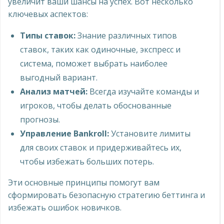
увеличит ваши шансы на успех. Вот несколько
ключевых аспектов:
Типы ставок:
Знание различных типов
ставок, таких как одиночные, экспресс и
система, поможет выбрать наиболее
выгодный вариант.
Анализ матчей:
Всегда изучайте команды и
игроков, чтобы делать обоснованные
прогнозы.
Управление Bankroll:
Установите лимиты
для своих ставок и придерживайтесь их,
чтобы избежать больших потерь.
Эти основные принципы помогут вам
сформировать безопасную стратегию беттинга и
избежать ошибок новичков.