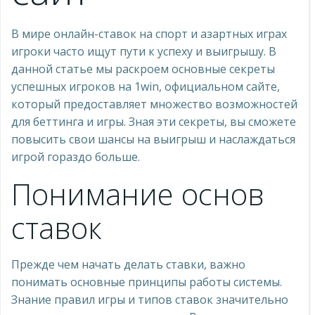
В мире онлайн-ставок на спорт и азартных играх
игроки часто ищут пути к успеху и выигрышу. В
данной статье мы раскроем основные секреты
успешных игроков на 1win, официальном сайте,
который предоставляет множество возможностей
для беттинга и игры. Зная эти секреты, вы сможете
повысить свои шансы на выигрыш и наслаждаться
игрой гораздо больше.
Понимание основ
ставок
Прежде чем начать делать ставки, важно
понимать основные принципы работы системы.
Знание правил игры и типов ставок значительно