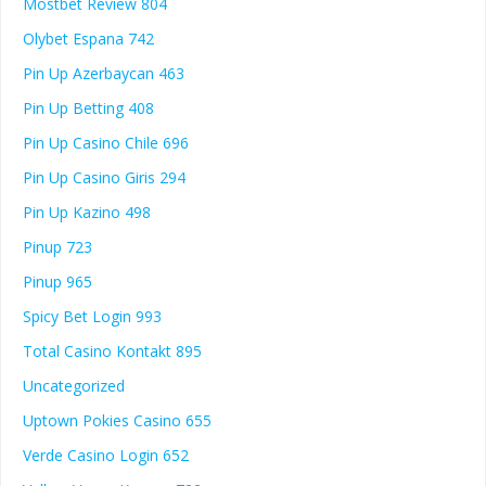
Mostbet Review 804
Olybet Espana 742
Pin Up Azerbaycan 463
Pin Up Betting 408
Pin Up Casino Chile 696
Pin Up Casino Giris 294
Pin Up Kazino 498
Pinup 723
Pinup 965
Spicy Bet Login 993
Total Casino Kontakt 895
Uncategorized
Uptown Pokies Casino 655
Verde Casino Login 652