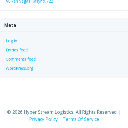
Vulkan Vegas Kasyno 722
Meta
Log in
Entries feed
Comments feed
WordPress.org
© 2026 Hyper Stream Logistics, All Rights Reserved. |
Privacy Policy
|
Terms Of Service