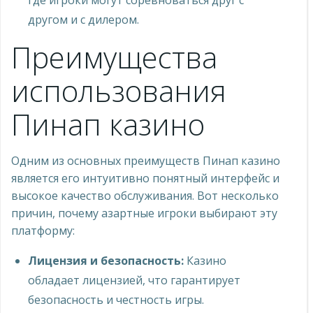
где игроки могут соревноваться друг с
другом и с дилером.
Преимущества
использования
Пинап казино
Одним из основных преимуществ Пинап казино
является его интуитивно понятный интерфейс и
высокое качество обслуживания. Вот несколько
причин, почему азартные игроки выбирают эту
платформу:
Лицензия и безопасность:
Казино
обладает лицензией, что гарантирует
безопасность и честность игры.