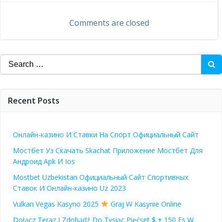
navigation
Comments are closed
Search
for:
Recent Posts
Онлайн-казино И Ставки На Спорт Официальный Сайт
Мостбет Уз Скачать Skachat Приложение Мостбет Для
Андроид Apk И Ios
Mostbet Uzbekistan Официальный Сайт Спортивных
Ставок И Онлайн-казино Uz 2023
Vulkan Vegas Kasyno 2025
Graj W Kasynie Online
Dołącz Teraz I Zdobądź Do Tysiąc Pięćset $ + 150 Fs W