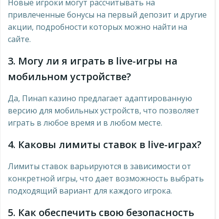
Новые игроки могут рассчитывать на
привлеченные бонусы на первый депозит и другие
акции, подробности которых можно найти на
сайте.
3. Могу ли я играть в live-игры на
мобильном устройстве?
Да, Пинап казино предлагает адаптированную
версию для мобильных устройств, что позволяет
играть в любое время и в любом месте.
4. Каковы лимиты ставок в live-играх?
Лимиты ставок варьируются в зависимости от
конкретной игры, что дает возможность выбрать
подходящий вариант для каждого игрока.
5. Как обеспечить свою безопасность