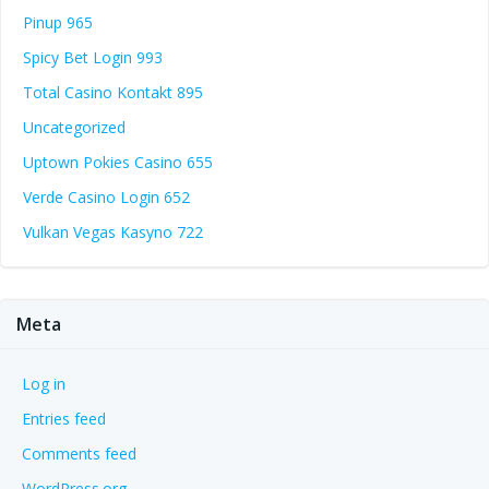
Pinup 965
Spicy Bet Login 993
Total Casino Kontakt 895
Uncategorized
Uptown Pokies Casino 655
Verde Casino Login 652
Vulkan Vegas Kasyno 722
Meta
Log in
Entries feed
Comments feed
WordPress.org