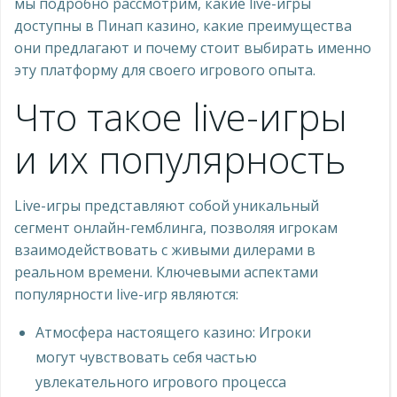
мы подробно рассмотрим, какие live-игры
доступны в Пинап казино, какие преимущества
они предлагают и почему стоит выбирать именно
эту платформу для своего игрового опыта.
Что такое live-игры
и их популярность
Live-игры представляют собой уникальный
сегмент онлайн-гемблинга, позволяя игрокам
взаимодействовать с живыми дилерами в
реальном времени. Ключевыми аспектами
популярности live-игр являются:
Атмосфера настоящего казино: Игроки
могут чувствовать себя частью
увлекательного игрового процесса