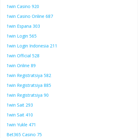
1win Casino 920
1win Casino Online 687
1win Espana 303
1win Login 565
1win Login Indonesia 211
1win Official 528
1win Online 89
1win Registratsiya 582
1win Registratsiya 885
1win Registratsiya 90
1win Sait 293
1win Sait 410
1win Yukle 471
Bet365 Casino 75