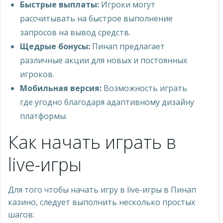
Быстрые выплаты:
Игроки могут
рассчитывать на быстрое выполнение
запросов на вывод средств.
Щедрые бонусы:
Пинап предлагает
различные акции для новых и постоянных
игроков.
Мобильная версия:
Возможность играть
где угодно благодаря адаптивному дизайну
платформы.
Как начать играть в
live-игры
Для того чтобы начать игру в live-игры в Пинап
казино, следует выполнить несколько простых
шагов: