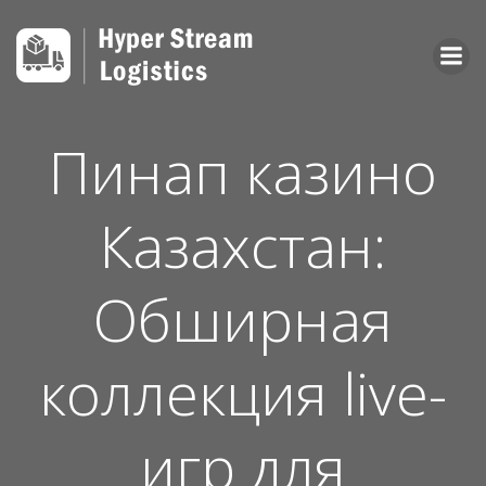
Skip
to
content
Пинап казино
Казахстан:
Обширная
коллекция live-
игр для