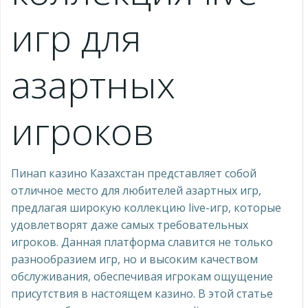
игр для
азартных
игроков
Пинап казино Казахстан представляет собой
отличное место для любителей азартных игр,
предлагая широкую коллекцию live-игр, которые
удовлетворят даже самых требовательных
игроков. Данная платформа славится не только
разнообразием игр, но и высоким качеством
обслуживания, обеспечивая игрокам ощущение
присутствия в настоящем казино. В этой статье