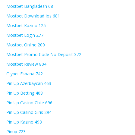
Mostbet Bangladesh 68
Mostbet Download Ios 681
Mostbet Kazino 125
Mostbet Login 277
Mostbet Online 200
Mostbet Promo Code No Deposit 372
Mostbet Review 804
Olybet Espana 742
Pin Up Azerbaycan 463
Pin Up Betting 408
Pin Up Casino Chile 696
Pin Up Casino Giris 294
Pin Up Kazino 498
Pinup 723