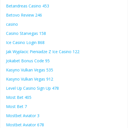
Betandreas Casino 453
Betovo Review 246
casino
Casino Starvegas 158
Ice Casino Login 868
Jak Wyplacic Pieniadze Z Ice Casino 122
Jokabet Bonus Code 95
Kasyno Vulkan Vegas 535
Kasyno Vulkan Vegas 912
Level Up Casino Sign Up 478
Most Bet 405
Most Bet 7
Mostbet Aviator 3
Mostbet Aviator 678