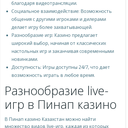
благодаря видеотрансляции.
Социальное взаимодействие: Возможность
общения с другими игроками и дилерами
делает игру более захватывающей.
Разнообразие игр: Казино предлагает
широкий выбор, начиная от классических
настольных игр и заканчивая современными
новинками.
Доступность: Игры доступны 24/7, что дает
возможность играть в любое время.
Разнообразие live-
игр в Пинап казино
В Пинап казино Казахстан можно найти
множество видов live-игр, каждая из которых