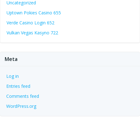
Uncategorized
Uptown Pokies Casino 655
Verde Casino Login 652
Vulkan Vegas Kasyno 722
Meta
Log in
Entries feed
Comments feed
WordPress.org