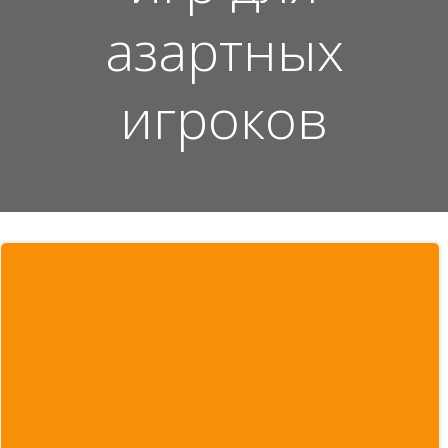
азартных
игроков