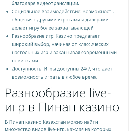
благодаря видеотрансляции.
Социальное взаимодействие: Возможность
общения с другими игроками и дилерами
делает игру более захватывающей.
Разнообразие игр: Казино предлагает
широкий выбор, начиная от классических
настольных игр и заканчивая современными
новинками.
Доступность: Игры доступны 24/7, что дает
возможность играть в любое время.
Разнообразие live-
игр в Пинап казино
В Пинап казино Казахстан можно найти
множество видов live-игр, каждая из которых