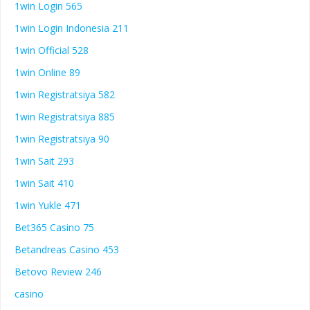
1win Login 565
1win Login Indonesia 211
1win Official 528
1win Online 89
1win Registratsiya 582
1win Registratsiya 885
1win Registratsiya 90
1win Sait 293
1win Sait 410
1win Yukle 471
Bet365 Casino 75
Betandreas Casino 453
Betovo Review 246
casino