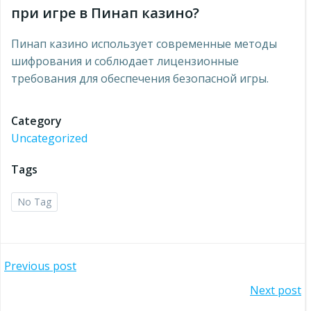
при игре в Пинап казино?
Пинап казино использует современные методы
шифрования и соблюдает лицензионные
требования для обеспечения безопасной игры.
Category
Uncategorized
Tags
No Tag
Post
Previous post
Post
Next post
navigation