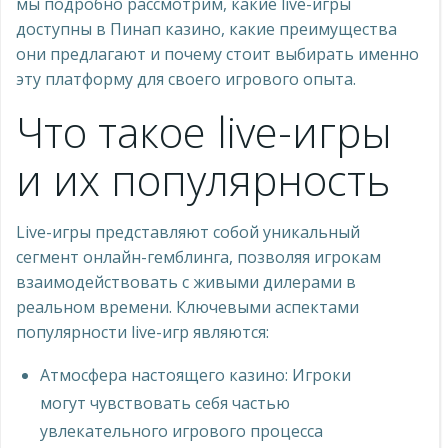
мы подробно рассмотрим, какие live-игры
доступны в Пинап казино, какие преимущества
они предлагают и почему стоит выбирать именно
эту платформу для своего игрового опыта.
Что такое live-игры
и их популярность
Live-игры представляют собой уникальный
сегмент онлайн-гемблинга, позволяя игрокам
взаимодействовать с живыми дилерами в
реальном времени. Ключевыми аспектами
популярности live-игр являются:
Атмосфера настоящего казино: Игроки
могут чувствовать себя частью
увлекательного игрового процесса