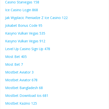
Casino Starvegas 158
Ice Casino Login 868
Jak Wyplacic Pieniadze Z Ice Casino 122
Jokabet Bonus Code 95
Kasyno Vulkan Vegas 535
Kasyno Vulkan Vegas 912
Level Up Casino Sign Up 478
Most Bet 405
Most Bet 7
Mostbet Aviator 3
Mostbet Aviator 678
Mostbet Bangladesh 68
Mostbet Download Ios 681
Mostbet Kazino 125