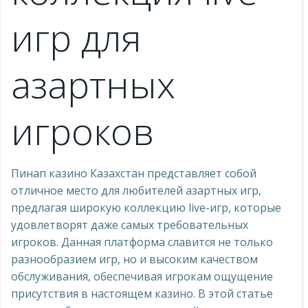
игр для
азартных
игроков
Пинап казино Казахстан представляет собой
отличное место для любителей азартных игр,
предлагая широкую коллекцию live-игр, которые
удовлетворят даже самых требовательных
игроков. Данная платформа славится не только
разнообразием игр, но и высоким качеством
обслуживания, обеспечивая игрокам ощущение
присутствия в настоящем казино. В этой статье