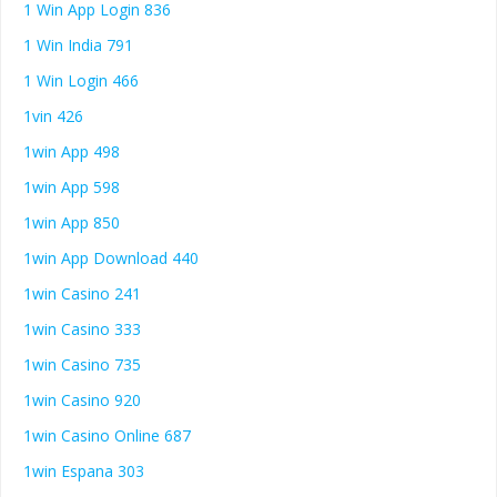
1 Win App Login 836
1 Win India 791
1 Win Login 466
1vin 426
1win App 498
1win App 598
1win App 850
1win App Download 440
1win Casino 241
1win Casino 333
1win Casino 735
1win Casino 920
1win Casino Online 687
1win Espana 303