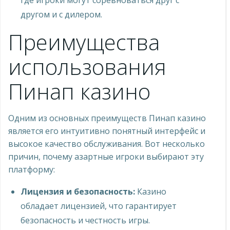
где игроки могут соревноваться друг с
другом и с дилером.
Преимущества
использования
Пинап казино
Одним из основных преимуществ Пинап казино
является его интуитивно понятный интерфейс и
высокое качество обслуживания. Вот несколько
причин, почему азартные игроки выбирают эту
платформу:
Лицензия и безопасность:
Казино
обладает лицензией, что гарантирует
безопасность и честность игры.