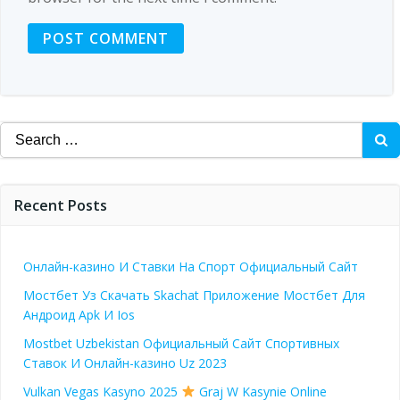
Search
for:
Recent Posts
Онлайн-казино И Ставки На Спорт Официальный Сайт
Мостбет Уз Скачать Skachat Приложение Мостбет Для
Андроид Apk И Ios
Mostbet Uzbekistan Официальный Сайт Спортивных
Ставок И Онлайн-казино Uz 2023
Vulkan Vegas Kasyno 2025
Graj W Kasynie Online