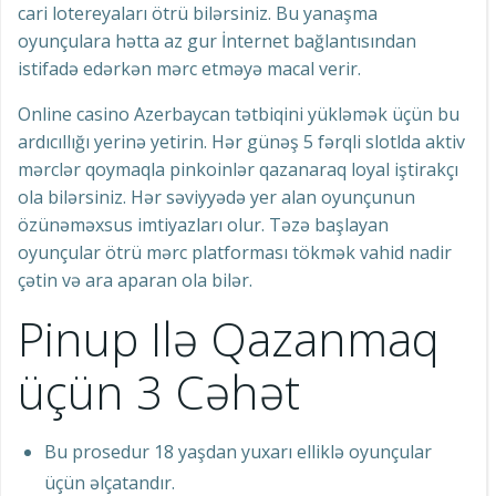
cari lotereyaları ötrü bilərsiniz. Bu yanaşma
oyunçulara hətta az gur İnternet bağlantısından
istifadə edərkən mərc etməyə macal verir.
Online casino Azerbaycan tətbiqini yükləmək üçün bu
ardıcıllığı yerinə yetirin. Hər günəş 5 fərqli slotlda aktiv
mərclər qoymaqla pinkoinlər qazanaraq loyal iştirakçı
ola bilərsiniz. Hər səviyyədə yer alan oyunçunun
özünəməxsus imtiyazları olur. Təzə başlayan
oyunçular ötrü mərc platforması tökmək vahid nadir
çətin və ara aparan ola bilər.
Pinup Ilə Qazanmaq
üçün 3 Cəhət
Bu prosedur 18 yaşdan yuxarı elliklə oyunçular
üçün əlçatandır.