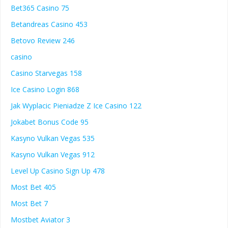
Bet365 Casino 75
Betandreas Casino 453
Betovo Review 246
casino
Casino Starvegas 158
Ice Casino Login 868
Jak Wyplacic Pieniadze Z Ice Casino 122
Jokabet Bonus Code 95
Kasyno Vulkan Vegas 535
Kasyno Vulkan Vegas 912
Level Up Casino Sign Up 478
Most Bet 405
Most Bet 7
Mostbet Aviator 3