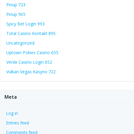
Pinup 723
Pinup 965
Spicy Bet Login 993
Total Casino Kontakt 895
Uncategorized
Uptown Pokies Casino 655
Verde Casino Login 652
Vulkan Vegas Kasyno 722
Meta
Log in
Entries feed
Comments feed