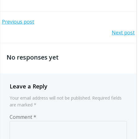
Post
Previous post
Post
Next post
navigation
navigation
No responses yet
Leave a Reply
Your email address will not be published.
Required fields
are marked
*
Comment
*