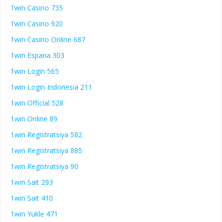
1win Casino 735
1win Casino 920
1win Casino Online 687
1win Espana 303
1win Login 565
1win Login Indonesia 211
1win Official 528
1win Online 89
1win Registratsiya 582
1win Registratsiya 885
1win Registratsiya 90
1win Sait 293
1win Sait 410
1win Yukle 471