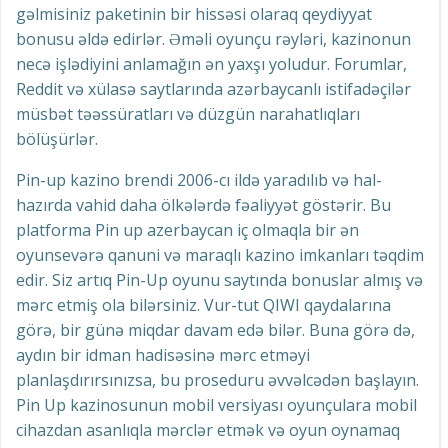
gəlmisiniz paketinin bir hissəsi olaraq qeydiyyat
bonusu əldə edirlər. Əməli oyunçu rəyləri, kazinonun
necə işlədiyini anlamağın ən yaxşı yoludur. Forumlar,
Reddit və xülasə saytlarında azərbaycanlı istifadəçilər
müsbət təəssüratları və düzgün narahatlıqları
bölüşürlər.
Pin-up kazino brendi 2006-cı ildə yaradılıb və hal-
hazırda vahid daha ölkələrdə fəaliyyət göstərir. Bu
platforma Pin up azerbaycan iç olmaqla bir ən
oyunsevərə qanuni və maraqlı kazino imkanları təqdim
edir. Siz artıq Pin-Up oyunu saytında bonuslar almış və
mərc etmiş ola bilərsiniz. Vur-tut QIWI qaydalarına
görə, bir günə miqdar davam edə bilər. Buna görə də,
aydın bir idman hadisəsinə mərc etməyi
planlaşdırırsınızsa, bu proseduru əvvəlcədən başlayın.
Pin Up kazinosunun mobil versiyası oyunçulara mobil
cihazdan asanlıqla mərclər etmək və oyun oynamaq