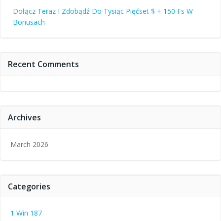
Dołącz Teraz I Zdobądź Do Tysiąc Pięćset $ + 150 Fs W
Bonusach
Recent Comments
Archives
March 2026
Categories
1 Win 187