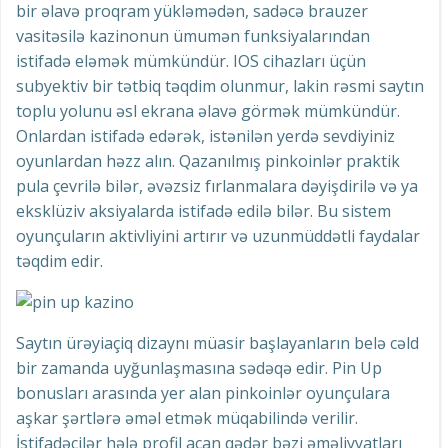
bir əlavə proqram yükləmədən, sadəcə brauzer
vasitəsilə kazinonun ümumən funksiyalarından
istifadə eləmək mümkündür. IOS cihazları üçün
subyektiv bir tətbiq təqdim olunmur, lakin rəsmi saytın
toplu yolunu əsl ekrana əlavə görmək mümkündür.
Onlardan istifadə edərək, istənilən yerdə sevdiyiniz
oyunlardan həzz alın. Qazanılmış pinkoinlər praktik
pula çevrilə bilər, əvəzsiz fırlanmalara dəyişdirilə və ya
eksklüziv aksiyalarda istifadə edilə bilər. Bu sistem
oyunçuların aktivliyini artırır və uzunmüddətli faydalar
təqdim edir.
Saytın ürəyiaçiq dizaynı müasir başlayanların belə cəld
bir zamanda uyğunlaşmasına sədəqə edir. Pin Up
bonusları arasında yer alan pinkoinlər oyunçulara
aşkar şərtlərə əməl etmək müqabilində verilir.
İstifadəçilər hələ profil açan qədər bəzi əməliyyatları