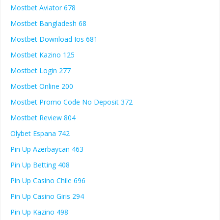
Mostbet Aviator 678
Mostbet Bangladesh 68
Mostbet Download Ios 681
Mostbet Kazino 125
Mostbet Login 277
Mostbet Online 200
Mostbet Promo Code No Deposit 372
Mostbet Review 804
Olybet Espana 742
Pin Up Azerbaycan 463
Pin Up Betting 408
Pin Up Casino Chile 696
Pin Up Casino Giris 294
Pin Up Kazino 498