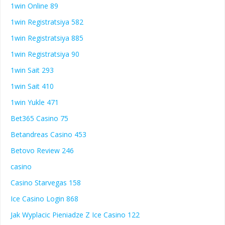
1win Online 89
1win Registratsiya 582
1win Registratsiya 885
1win Registratsiya 90
1win Sait 293
1win Sait 410
1win Yukle 471
Bet365 Casino 75
Betandreas Casino 453
Betovo Review 246
casino
Casino Starvegas 158
Ice Casino Login 868
Jak Wyplacic Pieniadze Z Ice Casino 122