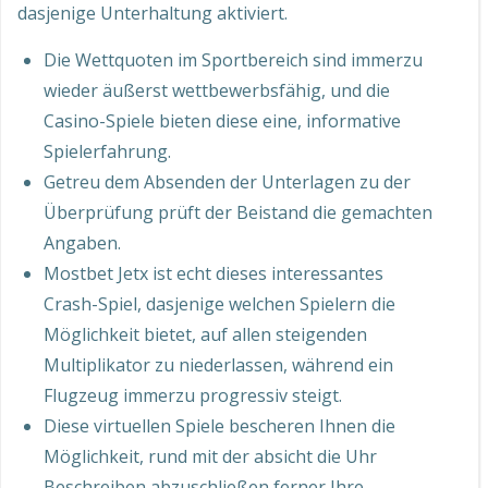
dasjenige Unterhaltung aktiviert.
Die Wettquoten im Sportbereich sind immerzu
wieder äußerst wettbewerbsfähig, und die
Casino-Spiele bieten diese eine, informative
Spielerfahrung.
Getreu dem Absenden der Unterlagen zu der
Überprüfung prüft der Beistand die gemachten
Angaben.
Mostbet Jetx ist echt dieses interessantes
Crash-Spiel, dasjenige welchen Spielern die
Möglichkeit bietet, auf allen steigenden
Multiplikator zu niederlassen, während ein
Flugzeug immerzu progressiv steigt.
Diese virtuellen Spiele bescheren Ihnen die
Möglichkeit, rund mit der absicht die Uhr
Beschreiben abzuschließen ferner Ihre