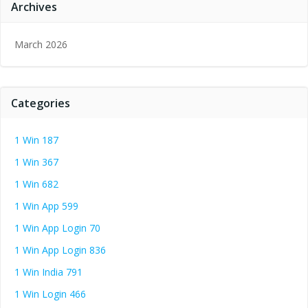
Archives
March 2026
Categories
1 Win 187
1 Win 367
1 Win 682
1 Win App 599
1 Win App Login 70
1 Win App Login 836
1 Win India 791
1 Win Login 466