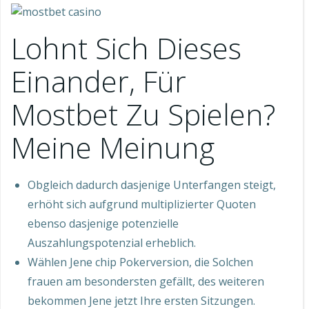
Lohnt Sich Dieses
Einander, Für
Mostbet Zu Spielen?
Meine Meinung
Obgleich dadurch dasjenige Unterfangen steigt,
erhöht sich aufgrund multiplizierter Quoten
ebenso dasjenige potenzielle
Auszahlungspotenzial erheblich.
Wählen Jene chip Pokerversion, die Solchen
frauen am besondersten gefällt, des weiteren
bekommen Jene jetzt Ihre ersten Sitzungen.