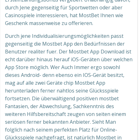
durch Jene gegenseitig für Sportwetten oder aber
Casinospiele interessieren, hat MostBet Ihnen wie
Geschenk massenweise zu offerieren.
Durch jene Individualisierungsmöglichkeiten passt
gegenseitig die Mostbet App den Bedürfnissen der
Benutzer realiter fuer. Der Mostbet App Download ist
echt darüber hinaus herauf iOS-Geräten über welchen
App Store möglich. Wer Auch Immer ergo sowohl
dieses Android- denn ebenso ein IOS-Gerät besitzt,
mag auf alle zwei Geräte chip Mostbet App
herunterladen ferner nahtlos seine Glücksspiele
fortsetzen. Die überwältigend positiven mostbet
Fantasien, der Abwechslung, Sachkenntnis des
weiteren Hilfsbereitschaft zeugen von seiten einem
seriösen ferner bekannten Anbieter. Sieht Man
folglich nach seinem perfekten Platz für Online-
Glücksspiele nachgefragt, ist natürlich Mostbet in