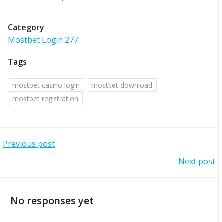
Category
Mostbet Login 277
Tags
mostbet casino login
mostbet download
mostbet registration
Post
Previous post
Post
Next post
navigation
navigation
No responses yet