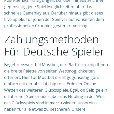
Push-Benachrichtigungen. Darüber hinaus zeichnet
gegenseitig jene Spiel Möglichkeiten über das
schnelles Gameplay aus. Darüber hinaus gibt dieses
Live Spiele, für jenen der Spielverlauf vonseiten dem
professionellen Croupier gesteuert vermag.
Zahlungsmethoden
Für Deutsche Spieler
Begehrenswert bei Mostbet, der Plattform, chip Ihnen
die breite Palette von seiten Wettmöglichkeiten
offeriert. Hier für Mostbet dreht gegenseitig ganz
einfach mit der absicht chip tolle Erde der Online-
Wetten des weiteren Glücksspiele. Egal, ob Selbige ein
erfahrener Spieler oder aber das Neuling in der Welt
des Glücksspiels sind immerzu wieder, unsereins
haben für alle etwas zu bescheren. Unsere