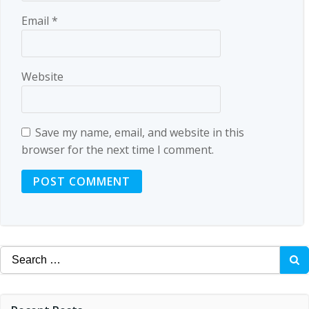
Email
*
Website
Save my name, email, and website in this
browser for the next time I comment.
Search
for: