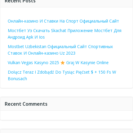
Recent Posts
Онлайн-казино И Ставки На Спорт Официальный Сайт
Мостбет Уз Скачать Skachat Приложение Мостбет Для
Андроид Apk И Ios
Mostbet Uzbekistan Официальный Сайт Спортивных
Ставок И Онлайн-казино Uz 2023
Vulkan Vegas Kasyno 2025
Graj W Kasynie Online
Dołącz Teraz I Zdobądź Do Tysiąc Pięćset $ + 150 Fs W
Bonusach
Recent Comments