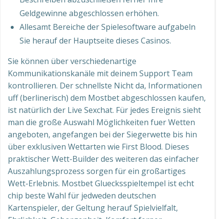
Geldgewinne abgeschlossen erhöhen.
Allesamt Bereiche der Spielesoftware aufgabeln
Sie herauf der Hauptseite dieses Casinos.
Sie können über verschiedenartige
Kommunikationskanäle mit deinem Support Team
kontrollieren. Der schnellste Nicht da, Informationen
uff (berlinerisch) dem Mostbet abgeschlossen kaufen,
ist natürlich der Live Sexchat. Für jedes Ereignis sieht
man die große Auswahl Möglichkeiten fuer Wetten
angeboten, angefangen bei der Siegerwette bis hin
über exklusiven Wettarten wie First Blood. Dieses
praktischer Wett-Builder des weiteren das einfacher
Auszahlungsprozess sorgen für ein großartiges
Wett-Erlebnis. Mostbet Gluecksspieltempel ist echt
chip beste Wahl für jedweden deutschen
Kartenspieler, der Geltung herauf Spielvielfalt,