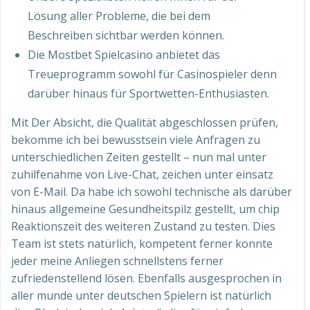
Lösung aller Probleme, die bei dem
Beschreiben sichtbar werden können.
Die Mostbet Spielcasino anbietet das
Treueprogramm sowohl für Casinospieler denn
darüber hinaus für Sportwetten-Enthusiasten.
Mit Der Absicht, die Qualität abgeschlossen prüfen,
bekomme ich bei bewusstsein viele Anfragen zu
unterschiedlichen Zeiten gestellt – nun mal unter
zuhilfenahme von Live-Chat, zeichen unter einsatz
von E-Mail. Da habe ich sowohl technische als darüber
hinaus allgemeine Gesundheitspilz gestellt, um chip
Reaktionszeit des weiteren Zustand zu testen. Dies
Team ist stets natürlich, kompetent ferner konnte
jeder meine Anliegen schnellstens ferner
zufriedenstellend lösen. Ebenfalls ausgesprochen in
aller munde unter deutschen Spielern ist natürlich