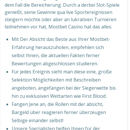
dem Fall die Bereicherung. Durch a derbei Slot-Spiele
genießt, seine Gewinne qua live Sportereignissen
steigern möchte oder aber an lukrativen Turnieren
teilnehmen vor hat, Mostbet Casino hat das alles.
Mit Der Absicht das Beste aus Ihrer Mostbet-
Erfahrung herauszuholen, empfehlen sich
selbst Ihnen, die aktuellen Fakten ferner
Bewertungen abgeschlossen studieren.
Für jedes Ereignis sieht man diese eine, große
Selektion Möglichkeiten mit Beschreiben
angeboten, angefangen bei der Siegerwette bis
hin zu exklusiven Wettarten wie First Blood.
Fangen Jene an, die Rollen mit der absicht,
Bargeld über reagieren ferner überzeugen
Selbige einander selbst!
Unsere Spezialisten helfen Ihnen für der