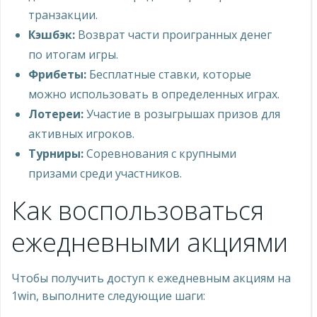
транзакции.
Кэшбэк:
Возврат части проигранных денег
по итогам игры.
Фрибеты:
Бесплатные ставки, которые
можно использовать в определенных играх.
Лотереи:
Участие в розыгрышах призов для
активных игроков.
Турниры:
Соревнования с крупными
призами среди участников.
Как воспользоваться
ежедневными акциями
Чтобы получить доступ к ежедневным акциям на
1win, выполните следующие шаги: