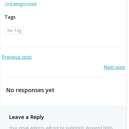
Uncategorized
Tags
No Tag
Post
Previous post
Post
Next post
navigation
navigation
No responses yet
Leave a Reply
Your email address will not be published.
Required fields