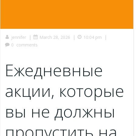
|
|
|
jennifer
March 28, 2026
10:04 pm
0
comments
Ежедневные
акции, которые
вы не должны
пропустить на