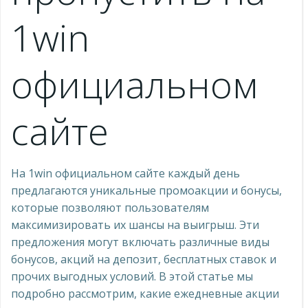
1win
официальном
сайте
На 1win официальном сайте каждый день
предлагаются уникальные промоакции и бонусы,
которые позволяют пользователям
максимизировать их шансы на выигрыш. Эти
предложения могут включать различные виды
бонусов, акций на депозит, бесплатных ставок и
прочих выгодных условий. В этой статье мы
подробно рассмотрим, какие ежедневные акции