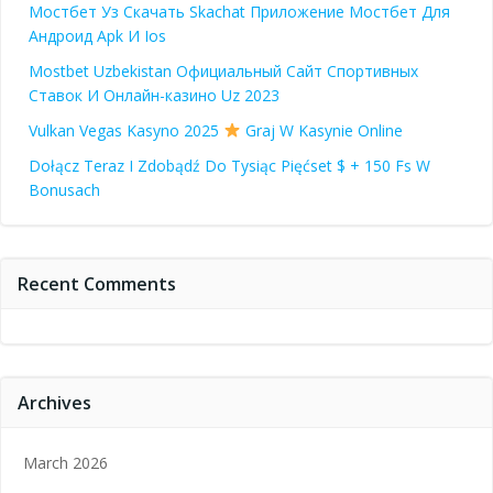
Мостбет Уз Скачать Skachat Приложение Мостбет Для
Андроид Apk И Ios
Mostbet Uzbekistan Официальный Сайт Спортивных
Ставок И Онлайн-казино Uz 2023
Vulkan Vegas Kasyno 2025
Graj W Kasynie Online
Dołącz Teraz I Zdobądź Do Tysiąc Pięćset $ + 150 Fs W
Bonusach
Recent Comments
Archives
March 2026