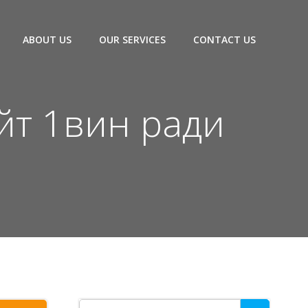
ABOUT US
OUR SERVICES
CONTACT US
йт 1вин ради
Search