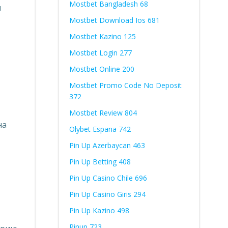
Mostbet Bangladesh 68
я
Mostbet Download Ios 681
Mostbet Kazino 125
Mostbet Login 277
Mostbet Online 200
Mostbet Promo Code No Deposit
372
Mostbet Review 804
на
Olybet Espana 742
Pin Up Azerbaycan 463
Pin Up Betting 408
Pin Up Casino Chile 696
Pin Up Casino Giris 294
Pin Up Kazino 498
Pinup 723