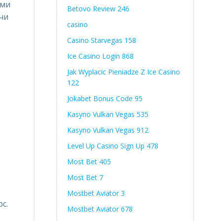
ыми
Betovo Review 246
ячи
casino
Casino Starvegas 158
Ice Casino Login 868
Jak Wyplacic Pieniadze Z Ice Casino
122
Jokabet Bonus Code 95
Kasyno Vulkan Vegas 535
Kasyno Vulkan Vegas 912
Level Up Casino Sign Up 478
Most Bet 405
Most Bet 7
Mostbet Aviator 3
с.
Mostbet Aviator 678