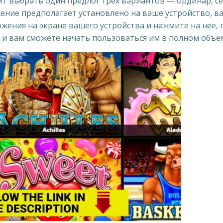
ит выбрать один предлог трех вариантов — ординар, с
жение предполагает установлено на ваше устройство, в
жения на экране вашего устройства и нажмите на нее, 
 и вам сможете начать пользоваться им в полном объе