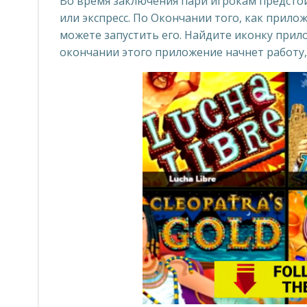
Во время заключения пари игрокам предсто
или экспресс. По Окончании того, как прило
можете запустить его. Найдите иконку прило
окончании этого приложение начнет работу,