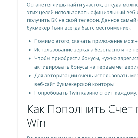
Останется лишь найти участок, откуда можн
этих целей использовать официальный веб-
получить БК на свой телефон. Данное самый 
букмекер 1вин всегда был с местоимение-.
Помимо этого, скачать приложение можн
Использование зеркала безопасно и не н
Чтобы приобрести бонусы, нужно зарегис
активировать бонусы на первые четверик
Для авторизации очень использовать мес
веб-сайт букмекерской конторы.
Попробовать 1win казино стоит каждому,
Как Пополнить Счет 
Win