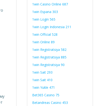
1win Casino Online 687
то
1win Espana 303
1win Login 565
1win Login Indonesia 211
1win Official 528
1win Online 89
1win Registratsiya 582
1win Registratsiya 885
1win Registratsiya 90
1win Sait 293
1win Sait 410
1win Yukle 471
Bet365 Casino 75
ому
рт
Betandreas Casino 453