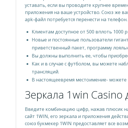
уставать, если вы проводите крупнее времен
приложения на ваше устройство. Союз же в
apk-файл потребуется перенести на телефон.
Клиентам доступное от 500 вплоть 1000 р
Новые и постоянные пользователи гиган
приветственный пакет, программу лояльн
Вы должны выполнить ее, чтобы приобрест
Как и в случае с футболом, вы можете на
трансляций.
В настоящеевремя местоимение- можете ис
Зеркала 1win Casino 
Введите комбинацию цифр, нажав плюсик н
сайт 1WIN, его зеркала и приложения дейст
союз букмекер 1WIN предоставляет все возм