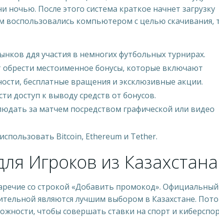
и ночью. После этого система краткое начнет загрузку
ам воспользовались компьютером с целью скачивания, 
ынков ддя участия в немногих футбольных турнирах.
т обрести местоименное бонусы, которые включают
ости, бесплатные вращения и эксклюзивные акции.
и доступ к выводу средств от бонусов.
блюдать за матчем посредством графической или видео
пользовать Bitcoin, Ethereum и Tether.
для Игроков из Казахстана
аречие со строкой «Добавить промокод». Официальный
вительной являются лучшим выбором в Казахстане. Пот
ожности, чтобы совершать ставки на спорт и киберспо