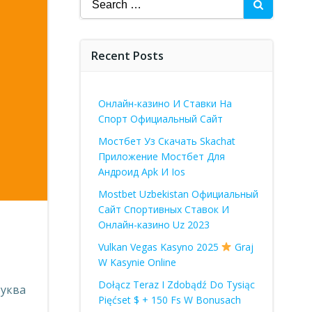
for:
Recent Posts
Онлайн-казино И Ставки На
Спорт Официальный Сайт
Мостбет Уз Скачать Skachat
Приложение Мостбет Для
Андроид Apk И Ios
Mostbet Uzbekistan Официальный
Сайт Спортивных Ставок И
Онлайн-казино Uz 2023
Vulkan Vegas Kasyno 2025
Graj
W Kasynie Online
Dołącz Teraz I Zdobądź Do Tysiąc
буква
Pięćset $ + 150 Fs W Bonusach