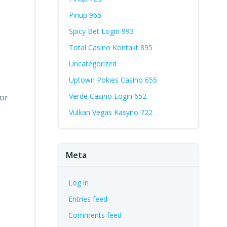
Pinup 965
Spicy Bet Login 993
Total Casino Kontakt 895
Uncategorized
Uptown Pokies Casino 655
Verde Casino Login 652
vor
Vulkan Vegas Kasyno 722
Meta
Log in
Entries feed
Comments feed