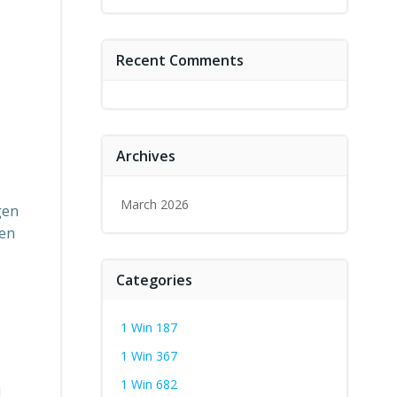
Recent Comments
Archives
March 2026
gen
nen
Categories
1 Win 187
1 Win 367
1 Win 682
d