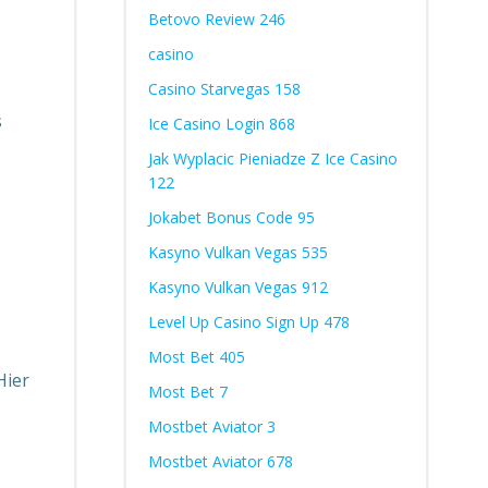
Betovo Review 246
casino
Casino Starvegas 158
s
Ice Casino Login 868
Jak Wyplacic Pieniadze Z Ice Casino
122
Jokabet Bonus Code 95
Kasyno Vulkan Vegas 535
Kasyno Vulkan Vegas 912
Level Up Casino Sign Up 478
Most Bet 405
Hier
Most Bet 7
Mostbet Aviator 3
Mostbet Aviator 678