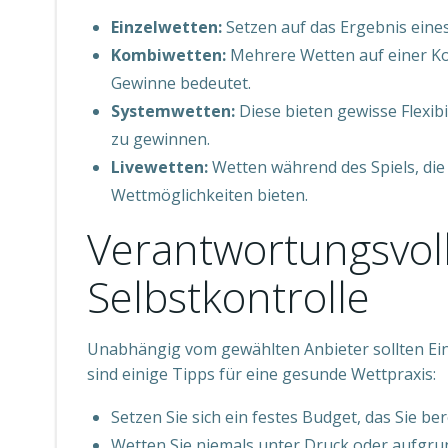
Einzelwetten:
Setzen auf das Ergebnis eines
Kombiwetten:
Mehrere Wetten auf einer Ko
Gewinne bedeutet.
Systemwetten:
Diese bieten gewisse Flexibi
zu gewinnen.
Livewetten:
Wetten während des Spiels, die
Wettmöglichkeiten bieten.
Verantwortungsvol
Selbstkontrolle
Unabhängig vom gewählten Anbieter sollten Ein
sind einige Tipps für eine gesunde Wettpraxis:
Setzen Sie sich ein festes Budget, das Sie bere
Wetten Sie niemals unter Druck oder aufgru