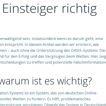
Einsteiger richtig
berwältigend sein, insbesondere wenn es darum geht, eine
n entspricht. In diesem Artikel werden wir erörtern, wie
nen – auch ohne die Unterstützung des OASIS-Systems. Die
end für den Erfolg und das Vergnügen beim Wetten. Hier zei
Entscheidungen zu treffen und potenzielle Falschinformatio
warum ist es wichtig?
tion System) ist ein System, das von deutschen Online-
olles Wetten zu fördern. Es hilft, problematisches
terstützung anzubieten. Obwohl das System in Deutschlan