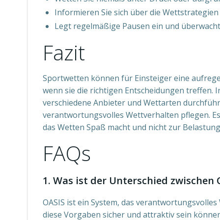
Informieren Sie sich über die Wettstrategie
Legt regelmäßige Pausen ein und überwacht 
Fazit
Sportwetten können für Einsteiger eine aufrege
wenn sie die richtigen Entscheidungen treffen.
verschiedene Anbieter und Wettarten durchführ
verantwortungsvolles Wettverhalten pflegen. Es i
das Wetten Spaß macht und nicht zur Belastung
FAQs
1. Was ist der Unterschied zwischen
OASIS ist ein System, das verantwortungsvolle
diese Vorgaben sicher und attraktiv sein können