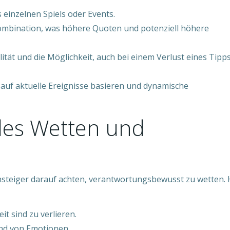
 einzelnen Spiels oder Events.
mbination, was höhere Quoten und potenziell höhere
lität und die Möglichkeit, auch bei einem Verlust eines Tipp
 auf aktuelle Ereignisse basieren und dynamische
les Wetten und
steiger darauf achten, verantwortungsbewusst zu wetten. 
it sind zu verlieren.
nd von Emotionen.