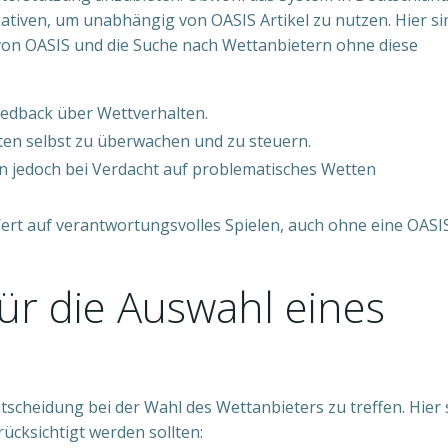
rnativen, um unabhängig von OASIS Artikel zu nutzen. Hier si
 von OASIS und die Suche nach Wettanbietern ohne diese
Feedback über Wettverhalten.
äten selbst zu überwachen und zu steuern.
kann jedoch bei Verdacht auf problematisches Wetten
ert auf verantwortungsvolles Spielen, auch ohne eine OASI
für die Auswahl eines
Entscheidung bei der Wahl des Wettanbieters zu treffen. Hier 
rücksichtigt werden sollten: