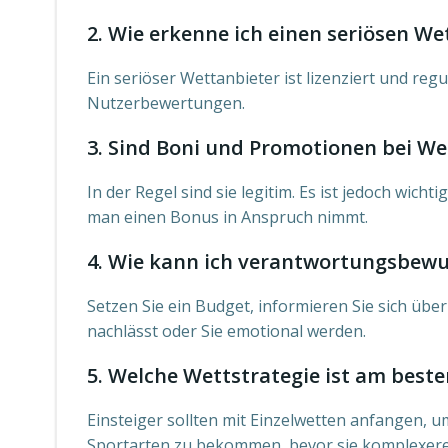
2. Wie erkenne ich einen seriösen We
Ein seriöser Wettanbieter ist lizenziert und reg
Nutzerbewertungen.
3. Sind Boni und Promotionen bei W
In der Regel sind sie legitim. Es ist jedoch wi
man einen Bonus in Anspruch nimmt.
4. Wie kann ich verantwortungsbewu
Setzen Sie ein Budget, informieren Sie sich üb
nachlässt oder Sie emotional werden.
5. Welche Wettstrategie ist am best
Einsteiger sollten mit Einzelwetten anfangen, 
Sportarten zu bekommen, bevor sie komplexere