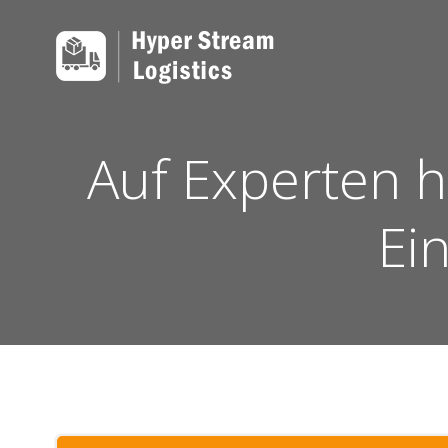
Skip
to
content
Auf Experten h
Ei