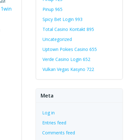
ый
я
1win
Pinup 965
Spicy Bet Login 993
Total Casino Kontakt 895
й
Uncategorized
Uptown Pokies Casino 655
Verde Casino Login 652
Vulkan Vegas Kasyno 722
Meta
Log in
Entries feed
Comments feed