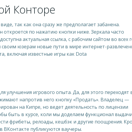
ой Конторе
иде, так как она сразу же предполагает забанена.
н откроется по нажатию кнопки ниже. Зеркала часто
доступна актуальная ссылка, с рабочим сайтом во всех г
авая своим ͏юзерам͏ новые пу͏т͏и в мире интернет-развлечен
рта, включая известные игры как Dota
я улучшения игрового опыта. Да, для этого переходят 
ажимают напротив него кнопку «Продать». Владелец —
трирован на Кипре, но ведет деятельность по лицензии
обы быть в курсе, коли мы доделаем функционал выдач
ести фрибеты, релоады, кешбэк и другие поощрения. Кр
в ВКонтакте публикуются ваучеры.