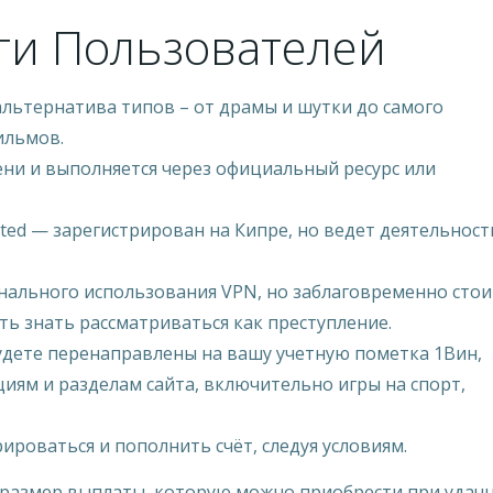
͏и Пользователей
альтернатива типов – от др͏амы и шутки до самого
ильмов.
ни и выполняется через официальный ресурс или
ited — зарегистрирован на Кипре, но ведет деятельност
ального использования VPN, но заблаговременно стои
сть знать рассматриваться как преступление.
удете перенаправлены на вашу учетную пометка 1Вин,
циям и разделам сайта, включительно игры на спорт,
рироваться и пополнить счёт, следуя условиям.
азмер выплаты, которую можно приобрести при удач