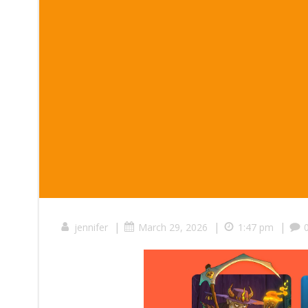
|
|
|
jennifer
March 29, 2026
1:47 pm