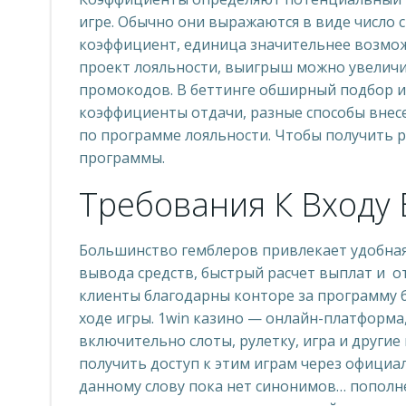
игре. Обычно они выражаются в виде число с д
коэффициент, единица значительнее возмож
проект лояльности, выигрыш можно увеличи
промокодов. В беттинге обширный подбор и
коэффициенты отдачи, разные способы вне
по программе лояльности. Чтобы по͏лучить 
программы.
Требования К Входу 
Большинство гемблеров привлекает удобная
вывода средств, быстрый расчет выплат и о
клиенты благодарны конторе за программу б
ходе игры. 1win казино — онлайн-платформа
включительно слоты, рулетку, игра и другие
получить доступ к этим играм через официа
данному слову пока нет синонимов… пополне