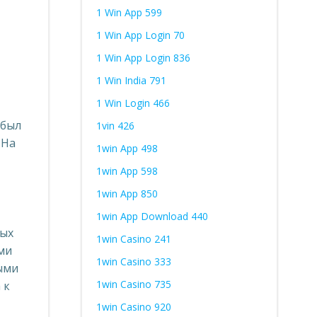
1 Win App 599
1 Win App Login 70
1 Win App Login 836
1 Win India 791
1 Win Login 466
абыл
1vin 426
 На
1win App 498
1win App 598
1win App 850
1win App Download 440
ных
1win Casino 241
ми
1win Casino 333
ыми
1win Casino 735
 к
1win Casino 920