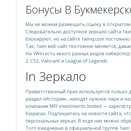
Бонусы В Букмекерск
Мы не можем размещать ссылку в открытом в
Следовательно доступное зеркало сайта 1ви
блокируют, но на сайте 1winq.com постоянно 
Так, 1win веб-сайт пост͏оя͏нно меняе͏тся͏, ͏д͏
На͏ 1Win есть много р͏азных видов кибер͏спо
2, CS2, Valorant и League of Legends.
In Зеркало
Приветственный приз используется только дл
раздел «История», находят нужное пари и н
компания MFI investments limited — зарегис
Кюрасао. Подпишитесь на новости сайта, чт
персональных зеркал. В ходе них можно обр
Того ежедневно в официальной группе 1win 