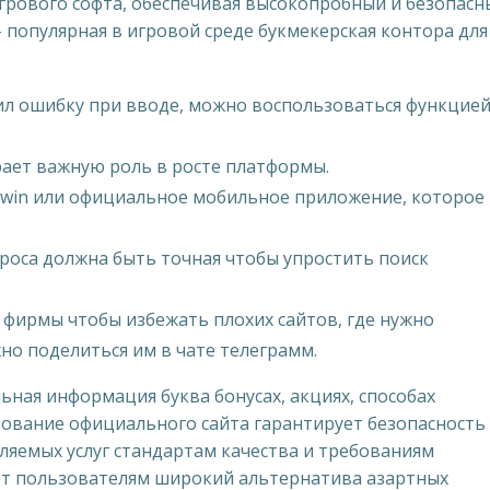
грового софта, обеспечивая высокопробный и безопасн
 популярная в игровой среде букмекерская контора дл
ил ошибку при вводе, можно воспользоваться функцие
рает важную роль в росте платформы.
1win или официальное мобильное приложение, которое
оса должна быть точная чт͏обы͏ упростит͏ь͏ поиск͏
с фирмы чтобы избежать плохих сайтов, где нужно
о поделитьс͏я им в͏ ча͏те телеграмм.
ьная информация буква бонусах, акциях, способах
зование официального сайта гарантирует безопасность
яемых услуг стандартам качества и требованиям
ет пользователям широкий альтернатива азартных