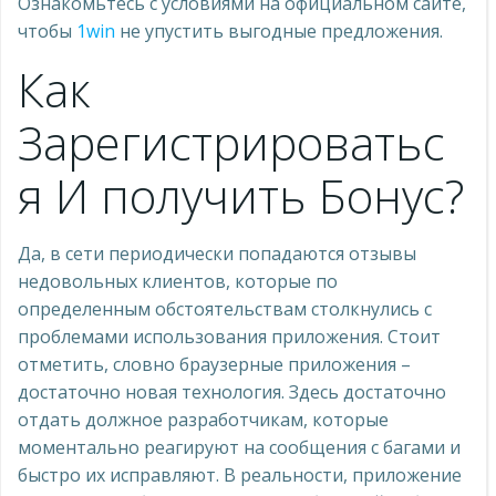
Ознакомьтесь с условиями на официальном сайте,
чтобы
1win
не упустить выгодные предложения.
Как
Зарегистрироватьс
я И получить Бонус?
Да, в сети периодически попадаются отзывы
недовольных клиентов, которые по
определенным обстоятельствам столкнулись с
проблемами использования приложения. Стоит
отметить, словно браузерные приложения –
достаточно новая технология. Здесь достаточно
отдать должное разработчикам, которые
моментально реагируют на сообщения с багами и
быстро их исправляют. В реальности, приложение