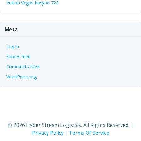
Vulkan Vegas Kasyno 722
Meta
Log in
Entries feed
Comments feed
WordPress.org
© 2026 Hyper Stream Logistics, All Rights Reserved. |
Privacy Policy
|
Terms Of Service