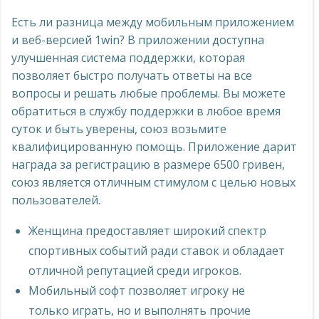
Есть ли разница между мобильным приложением
и веб-версией 1win? В приложении доступна
улучшенная система поддержки, которая
позволяет быстро получать ответы на все
вопросы и решать любые проблемы. Вы можете
обратиться в службу поддержки в любое время
суток и быть уверены, союз возьмите
квалифицированную помощь. Приложение дарит
награда за регистрацию в размере 6500 гривен,
союз является отличным стимулом с целью новых
пользователей.
Женщина предоставляет широкий спектр
спортивных событий ради ставок и обладает
отличной репутацией среди игроков.
Мобильный софт позволяет игроку не
только играть, но и выполнять прочие