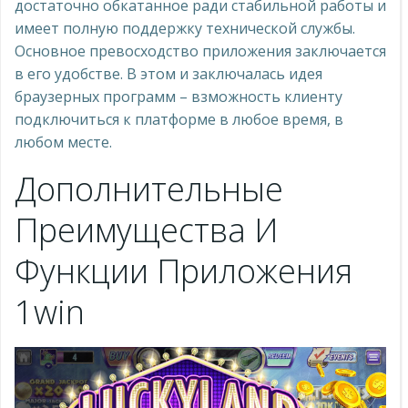
достаточно обкатанное ради стабильной работы и
имеет полную поддержку технической службы.
Основное превосходство приложения заключается
в его удобстве. В этом и заключалась идея
браузерных программ – взможность клиенту
подключиться к платформе в любое время, в
любом месте.
Дополнительные
Преимущества И
Функции Приложения
1win