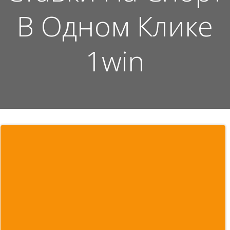
В Одном Клике
1win