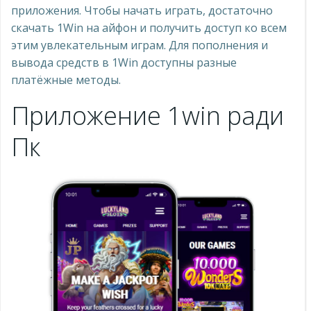
приложения. Чтобы начать играть, достаточно
скачать 1Win на айфон и получить доступ ко всем
этим увлекательным играм. Для пополнения и
вывода средств в 1Win доступны разные
платёжные методы.
Приложение 1win ради
Пк