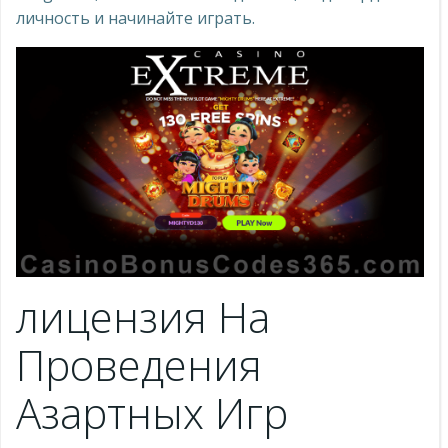
личность и начинайте играть.
лицензия На
Проведения
Азартных Игр