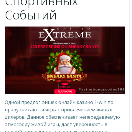
Спортивных
Событий
Одной предлог фишек онлайн казино 1-win по
праву считаются игры с привлечением живых
дилеров. Данное обеспечивает непередаваемую
атмосферу живой игры, дает уверенность в
полной прозрачности игровых процессов и