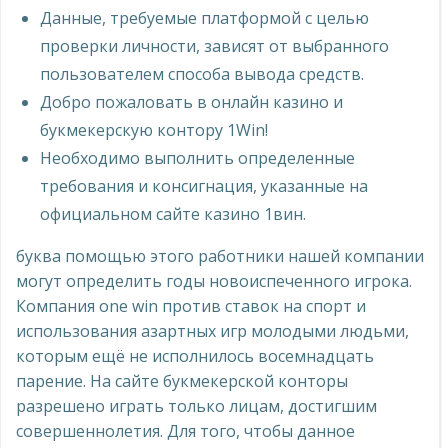
Данные, требуемые платформой с целью
проверки личности, зависят от выбранного
пользователем способа вывода средств.
Добро пожаловать в онлайн казино и
букмекерскую контору 1Win!
Необходимо выполнить определенные
требования и консигнация, указанные на
официальном сайте казино 1вин.
буква помощью этого работники нашей компании
могут определить годы новоиспеченного игрока.
Компания one win против ставок на спорт и
использования азартных игр молодыми людьми,
которым ещё не исполнилось восемнадцать
парение. На сайте букмекерской конторы
разрешено играть только лицам, достигшим
совершеннолетия. Для того, чтобы данное