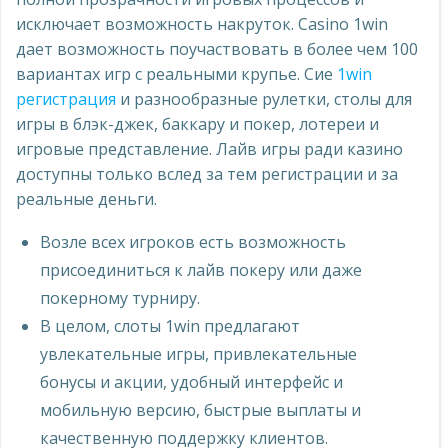
исключает возможность накруток. Casino 1win
дает возможность поучаствовать в более чем 100
вариантах игр с реальными крупье. Сие
1win
регистрация
и разнообразные рулетки, столы для
игры в блэк-джек, баккару и покер, лотереи и
игровые представление. Лайв игры ради казино
доступны только вслед за тем регистрации и за
реальные деньги.
Возле всех игроков есть возможность
присоединиться к лайв покеру или даже
покерному турниру.
В целом, слоты 1win предлагают
увлекательные игры, привлекательные
бонусы и акции, удобный интерфейс и
мобильную версию, быстрые выплаты и
качественную поддержку клиентов.