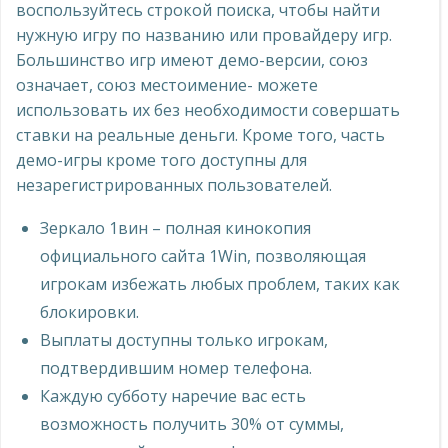
воспользуйтесь строкой поиска, чтобы найти
нужную игру по названию или провайдеру игр.
Большинство игр имеют демо-версии, союз
означает, союз местоимение- можете
использовать их без необходимости совершать
ставки на реальные деньги. Кроме того, часть
демо-игры кроме того доступны для
незарегистрированных пользователей.
Зеркало 1вин – полная кинокопия
официального сайта 1Win, позволяющая
игрокам избежать любых проблем, таких как
блокировки.
Выплаты доступны только игрокам,
подтвердившим номер телефона.
Каждую субботу наречие вас есть
возможность получить 30% от суммы,