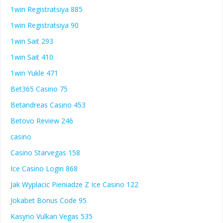
1win Registratsiya 885
1win Registratsiya 90
1win Sait 293
1win Sait 410
1win Yukle 471
Bet365 Casino 75
Betandreas Casino 453
Betovo Review 246
casino
Casino Starvegas 158
Ice Casino Login 868
Jak Wyplacic Pieniadze Z Ice Casino 122
Jokabet Bonus Code 95
Kasyno Vulkan Vegas 535