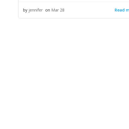
Read 
by
jennifer
on
Mar 28