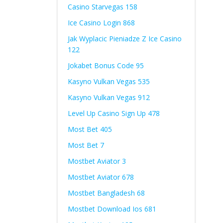
Casino Starvegas 158
Ice Casino Login 868
Jak Wyplacic Pieniadze Z Ice Casino
122
Jokabet Bonus Code 95
Kasyno Vulkan Vegas 535
Kasyno Vulkan Vegas 912
Level Up Casino Sign Up 478
Most Bet 405
Most Bet 7
Mostbet Aviator 3
Mostbet Aviator 678
Mostbet Bangladesh 68
Mostbet Download Ios 681