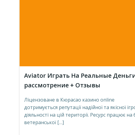
Aviator Играть На Реальные Деньги
рассмотрение + Отзывы
Ліцензоване в Кюрасао казино online
дотримується репутації надійної та якісної ігр
діяльності на цій території. Ресурс працює на 
ветеранської […]