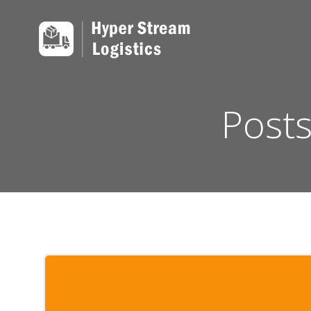
Skip
to
content
Posts