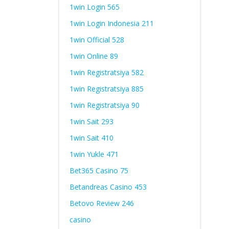
1win Login 565
1win Login Indonesia 211
1win Official 528
1win Online 89
1win Registratsiya 582
1win Registratsiya 885
1win Registratsiya 90
1win Sait 293
1win Sait 410
1win Yukle 471
Bet365 Casino 75
Betandreas Casino 453
Betovo Review 246
casino