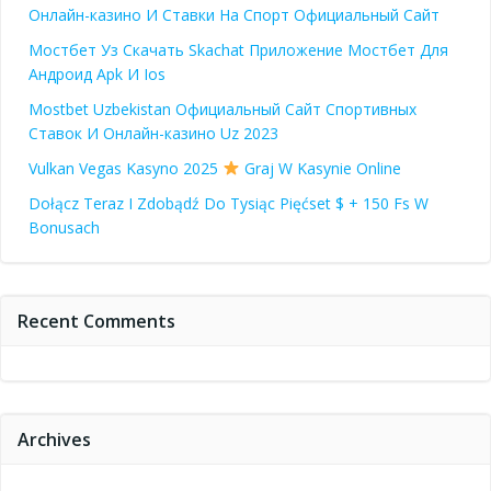
Онлайн-казино И Ставки На Спорт Официальный Сайт
Мостбет Уз Скачать Skachat Приложение Мостбет Для
Андроид Apk И Ios
Mostbet Uzbekistan Официальный Сайт Спортивных
Ставок И Онлайн-казино Uz 2023
Vulkan Vegas Kasyno 2025
Graj W Kasynie Online
Dołącz Teraz I Zdobądź Do Tysiąc Pięćset $ + 150 Fs W
Bonusach
Recent Comments
Archives