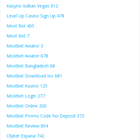
Kasyno Vulkan Vegas 912
Level Up Casino Sign Up 478
Most Bet 405
Most Bet 7
Mostbet Aviator 3
Mostbet Aviator 678
Mostbet Bangladesh 68
Mostbet Download Ios 681
Mostbet Kazino 125
Mostbet Login 277
Mostbet Online 200
Mostbet Promo Code No Deposit 372
Mostbet Review 804
Olybet Espana 742