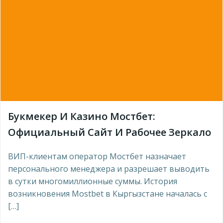
Букмекер И Казино Мостбет:
Официальный Сайт И Рабочее Зеркало
ВИП-клиентам оператор Мостбет назначает
персонального менеджера и разрешает выводить
в сутки многомиллионные суммы. История
возникновения Mostbet в Кыргызстане началась с
[…]