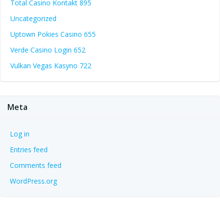
Total Casino Kontakt 895
Uncategorized
Uptown Pokies Casino 655
Verde Casino Login 652
Vulkan Vegas Kasyno 722
Meta
Log in
Entries feed
Comments feed
WordPress.org