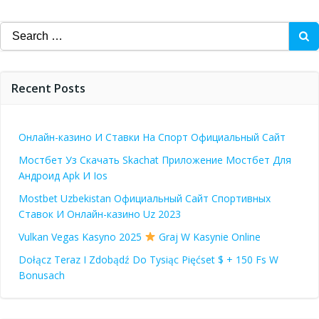
Search
for:
Recent Posts
Онлайн-казино И Ставки На Спорт Официальный Сайт
Мостбет Уз Скачать Skachat Приложение Мостбет Для
Андроид Apk И Ios
Mostbet Uzbekistan Официальный Сайт Спортивных
Ставок И Онлайн-казино Uz 2023
Vulkan Vegas Kasyno 2025
Graj W Kasynie Online
Dołącz Teraz I Zdobądź Do Tysiąc Pięćset $ + 150 Fs W
Bonusach