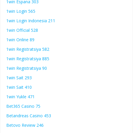
1win Espana 303
1win Login 565
1win Login Indonesia 211
1win Official 528
1win Online 89
1win Registratsiya 582
1win Registratsiya 885
1win Registratsiya 90
1win Sait 293
1win Sait 410
1win Yukle 471
Bet365 Casino 75
Betandreas Casino 453
Betovo Review 246