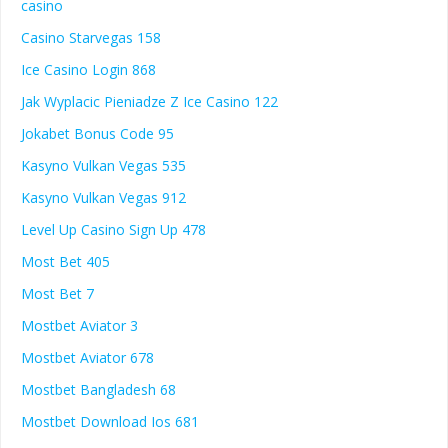
casino
Casino Starvegas 158
Ice Casino Login 868
Jak Wyplacic Pieniadze Z Ice Casino 122
Jokabet Bonus Code 95
Kasyno Vulkan Vegas 535
Kasyno Vulkan Vegas 912
Level Up Casino Sign Up 478
Most Bet 405
Most Bet 7
Mostbet Aviator 3
Mostbet Aviator 678
Mostbet Bangladesh 68
Mostbet Download Ios 681